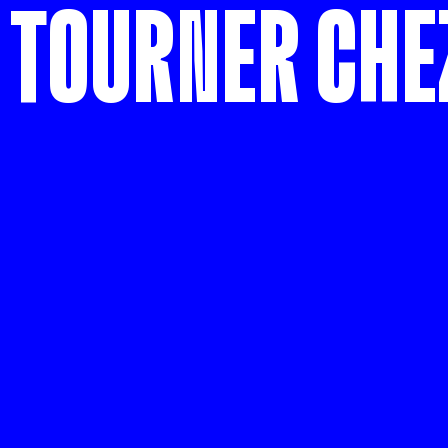
 TOURNER CHE