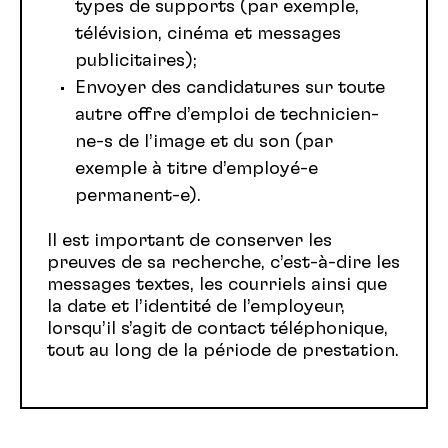
types de supports (par exemple,
télévision, cinéma et messages
publicitaires);
Envoyer des candidatures sur toute
autre offre d’emploi de technicien-
ne-s de l’image et du son (par
exemple à titre d’employé-e
permanent-e).
Il est important de conserver les
preuves de sa recherche, c’est-à-dire les
messages textes, les courriels ainsi que
la date et l’identité de l’employeur,
lorsqu’il s’agit de contact téléphonique,
tout au long de la période de prestation.