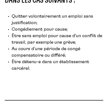
DANS LES CAS SUIVANTS :
Quitter volontairement un emploi sans
justification;
Congédiement pour cause;
Être sans emploi pour cause d’un conflit de
travail, par exemple une grève;
Au cours d'une période de congé
compensatoire ou différé;
Être détenu-e dans un établissement
carcéral.