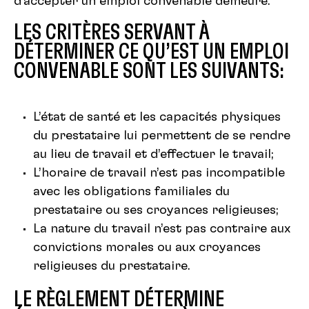
d’accepter un emploi convenable demeure.
LES CRITÈRES SERVANT À
DÉTERMINER CE QU’EST UN EMPLOI
CONVENABLE SONT LES SUIVANTS:
L’état de santé et les capacités physiques
du prestataire lui permettent de se rendre
au lieu de travail et d’effectuer le travail;
L’horaire de travail n’est pas incompatible
avec les obligations familiales du
prestataire ou ses croyances religieuses;
La nature du travail n’est pas contraire aux
convictions morales ou aux croyances
religieuses du prestataire.
LE RÈGLEMENT DÉTERMINE