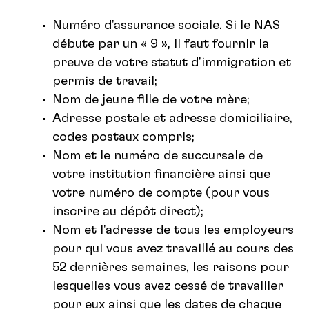
Numéro d'assurance sociale. Si le NAS
débute par un « 9 », il faut fournir la
preuve de votre statut d'immigration et
permis de travail;
Nom de jeune fille de votre mère;
Adresse postale et adresse domiciliaire,
codes postaux compris;
Nom et le numéro de succursale de
votre institution financière ainsi que
votre numéro de compte (pour vous
inscrire au dépôt direct);
Nom et l'adresse de tous les employeurs
pour qui vous avez travaillé au cours des
52 dernières semaines, les raisons pour
lesquelles vous avez cessé de travailler
pour eux ainsi que les dates de chaque