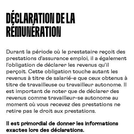
DÉCLARATION DE LA
RÉMUNÉRATION
Durant la période où le prestataire reçoit des
prestations d’assurance emploi, il a également
l’obligation de déclarer les revenus qu’il
perçoit. Cette obligation touche autant les
revenus à titre de salarié-e que ceux obtenus à
titre de travailleuse ou travailleur autonome. Il
est important de noter que de déclarer des
revenus comme travailleur-se autonome au
moment où vous recevez des prestations ne
retire pas le droit aux prestations.
Il est primordial de donner les informations
exactes lors des déclarations.