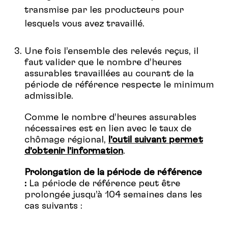
transmise par les producteurs pour
lesquels vous avez travaillé.
Une fois l’ensemble des relevés reçus, il
faut valider que le nombre d’heures
assurables travaillées au courant de la
période de référence respecte le minimum
admissible.
Comme le nombre d’heures assurables
nécessaires est en lien avec le taux de
chômage régional,
l’outil suivant permet
d’obtenir l’information
.
Prolongation de la période de référence
:
La période de référence peut être
prolongée jusqu’à 104 semaines dans les
cas suivants :