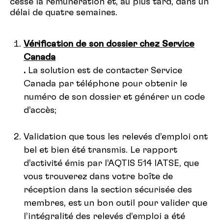
cesse la rémunération et, au plus tard, dans un
délai de quatre semaines.
Vérification de son dossier chez Service
Canada
.
La solution est de contacter Service
Canada par téléphone pour obtenir le
numéro de son dossier et générer un code
d’accès;
Validation que tous les relevés d’emploi ont
bel et bien été transmis. Le rapport
d’activité émis par l’AQTIS 514 IATSE, que
vous trouverez dans votre boîte de
réception dans la section sécurisée des
membres, est un bon outil pour valider que
l’intégralité des relevés d’emploi a été