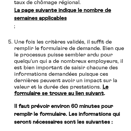
taux de chômage régional.
La page suivante indique le nombre de
semaines applicables
;
Une fois les critères validés, il suffit de
remplir le formulaire de demande. Bien que
le processus puisse sembler ardu pour
quelqu’un qui a de nombreux employeurs, il
est bien important de saisir chacune des
informations demandées puisque ces
dernières peuvent avoir un impact sur la
valeur et la durée des prestations.
Le
formulaire se trouve au lien suivant
.
Il faut prévoir environ 60 minutes pour
remplir le formulaire. Les informations qui
seront nécessaires sont les suivantes :