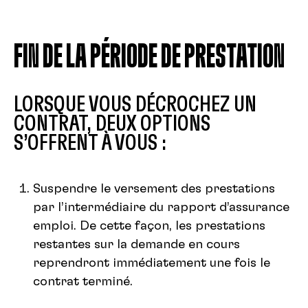
FIN DE LA PÉRIODE DE PRESTATION
LORSQUE VOUS DÉCROCHEZ UN
CONTRAT, DEUX OPTIONS
S’OFFRENT À VOUS :
Suspendre le versement des prestations
par l’intermédiaire du rapport d’assurance
emploi. De cette façon, les prestations
restantes sur la demande en cours
reprendront immédiatement une fois le
contrat terminé.