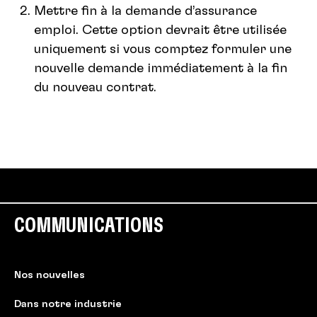
Mettre fin à la demande d’assurance
emploi. Cette option devrait être utilisée
uniquement si vous comptez formuler une
nouvelle demande immédiatement à la fin
du nouveau contrat.
COMMUNICATIONS
Nos nouvelles
Dans notre industrie