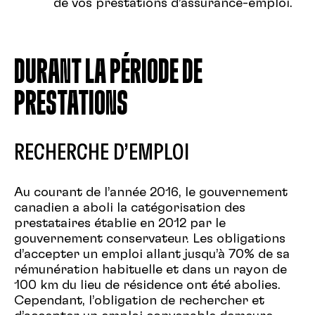
de vos prestations d’assurance-emploi.
DURANT LA PÉRIODE DE
PRESTATIONS
RECHERCHE D’EMPLOI
Au courant de l’année 2016, le gouvernement
canadien a aboli la catégorisation des
prestataires établie en 2012 par le
gouvernement conservateur. Les obligations
d’accepter un emploi allant jusqu’à 70% de sa
rémunération habituelle et dans un rayon de
100 km du lieu de résidence ont été abolies.
Cependant, l’obligation de rechercher et