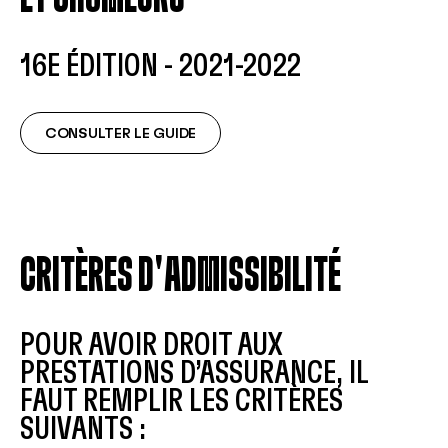
16E ÉDITION - 2021-2022
CONSULTER LE GUIDE
CRITÈRES D'ADMISSIBILITÉ
POUR AVOIR DROIT AUX
PRESTATIONS D’ASSURANCE, IL
FAUT REMPLIR LES CRITÈRES
SUIVANTS :