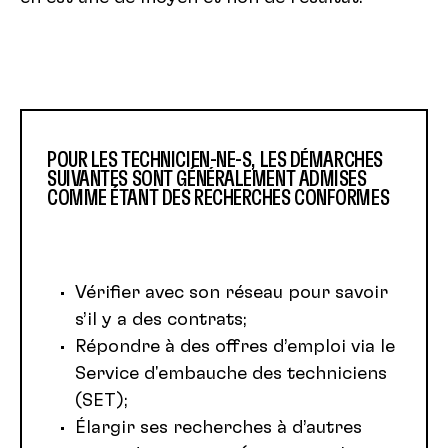
POUR LES TECHNICIEN-NE-S, LES DÉMARCHES
SUIVANTES SONT GÉNÉRALEMENT ADMISES
COMME ÉTANT DES RECHERCHES CONFORMES
Vérifier avec son réseau pour savoir
s’il y a des contrats;
Répondre à des offres d’emploi via le
Service d'embauche des techniciens
(SET);
Élargir ses recherches à d’autres