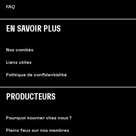
FAQ
EN SAVOIR PLUS
Nos comités
Liens utiles
Politique de confidentialité
PRODUCTEURS
Pourquoi tourner chez nous ?
Pleins feux sur nos membres