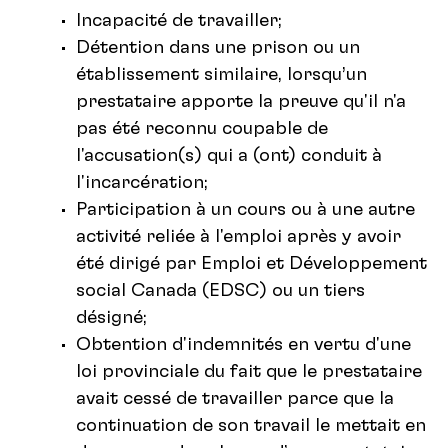
Incapacité de travailler;
Détention dans une prison ou un
établissement similaire, lorsqu’un
prestataire apporte la preuve qu'il n'a
pas été reconnu coupable de
l'accusation(s) qui a (ont) conduit à
l'incarcération;
Participation à un cours ou à une autre
activité reliée à l'emploi après y avoir
été dirigé par Emploi et Développement
social Canada (EDSC) ou un tiers
désigné;
Obtention d'indemnités en vertu d'une
loi provinciale du fait que le prestataire
avait cessé de travailler parce que la
continuation de son travail le mettait en