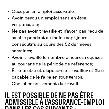
Occuper un emploi assurable;
Avoir perdu un emploi sans en être
responsable;
Ne pas avoir travaillé et n’avoir pas reçu de
salaire pendant au moins sept jours
consécutifs au cours des 52 dernières
semaines;
Avoir travaillé le nombre d’heures requises
au courant de la période de référence;
Être prêt-e et disposé-e à travailler et être
capable de le faire en tout temps;
Chercher activement du travail.
IL EST POSSIBLE DE NE PAS ÊTRE
ADMISSIBLE À L’ASSURANCE-EMPLOI