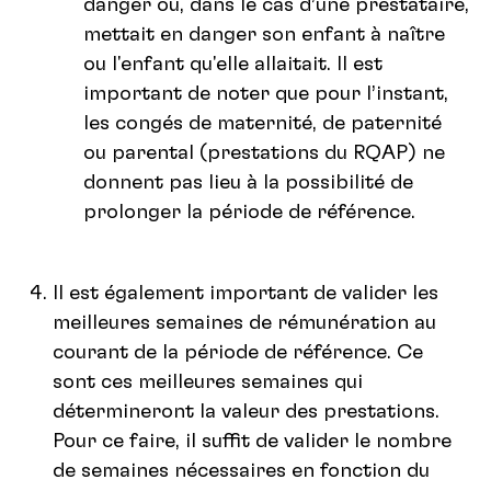
danger ou, dans le cas d’une prestataire,
mettait en danger son enfant à naître
ou l'enfant qu'elle allaitait. Il est
important de noter que pour l’instant,
les congés de maternité, de paternité
ou parental (prestations du RQAP) ne
donnent pas lieu à la possibilité de
prolonger la période de référence.
Il est également important de valider les
meilleures semaines de rémunération au
courant de la période de référence. Ce
sont ces meilleures semaines qui
détermineront la valeur des prestations.
Pour ce faire, il suffit de valider le nombre
de semaines nécessaires en fonction du