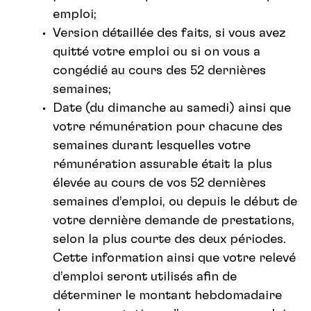
emploi;
Version détaillée des faits, si vous avez
quitté votre emploi ou si on vous a
congédié au cours des 52 dernières
semaines;
Date (du dimanche au samedi) ainsi que
votre rémunération pour chacune des
semaines durant lesquelles votre
rémunération assurable était la plus
élevée au cours de vos 52 dernières
semaines d’emploi, ou depuis le début de
votre dernière demande de prestations,
selon la plus courte des deux périodes.
Cette information ainsi que votre relevé
d’emploi seront utilisés afin de
déterminer le montant hebdomadaire