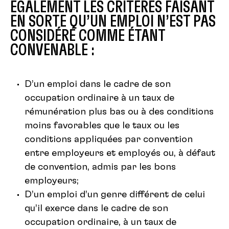
ÉGALEMENT LES CRITÈRES FAISANT
EN SORTE QU’UN EMPLOI N’EST PAS
CONSIDÉRÉ COMME ÉTANT
CONVENABLE :
D’un emploi dans le cadre de son
occupation ordinaire à un taux de
rémunération plus bas ou à des conditions
moins favorables que le taux ou les
conditions appliquées par convention
entre employeurs et employés ou, à défaut
de convention, admis par les bons
employeurs;
D’un emploi d’un genre différent de celui
qu’il exerce dans le cadre de son
occupation ordinaire, à un taux de