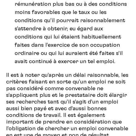
rémunération plus bas ou à des conditions
moins favorables que le taux ou les
conditions qu’il pourrait raisonnablement
s’attendre à obtenir, eu égard aux
conditions qui lui étaient habituellement
faites dans l’exercice de son occupation
ordinaire ou qui lui auraient été faites s’il
avait continué à exercer un tel emploi.
Il est à noter qu’après un délai raisonnable, les
critères faisant en sorte qu’un emploi ne soit
pas considéré comme convenable ne
s’appliquent plus et le prestataire doit élargir
ses recherches tant qu’il s’agit d’un emploi
aussi bien payé et avec d’aussi bonnes
conditions de travail. Il est également
important de prendre en considération que
l’obligation de chercher un emploi convenable
en est une de moyen et non de résultat.