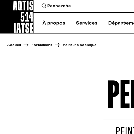
À propos
Services
Départem
Accueil
Formations
Peinture scénique
PE
PEIN