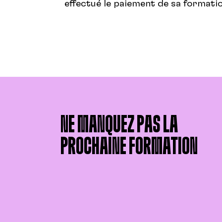
effectué le paiement de sa formatio
NE MANQUEZ PAS LA
PROCHAINE FORMATION