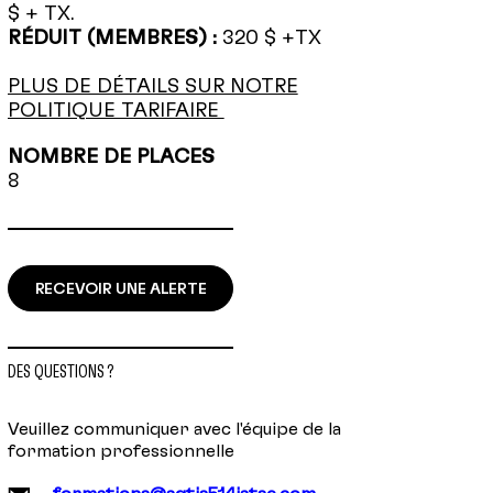
$ + TX.
RÉDUIT (MEMBRES) :
320 $ +TX
PLUS DE DÉTAILS SUR NOTRE
POLITIQUE TARIFAIRE
NOMBRE DE PLACES
8
RECEVOIR UNE ALERTE
DES QUESTIONS ?
Veuillez communiquer avec l'équipe de la
formation professionnelle