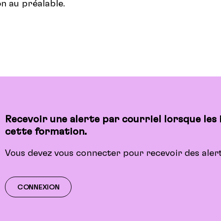
n au préalable.
Recevoir une alerte par courriel lorsque les
cette formation.
Vous devez vous connecter pour recevoir des alert
CONNEXION