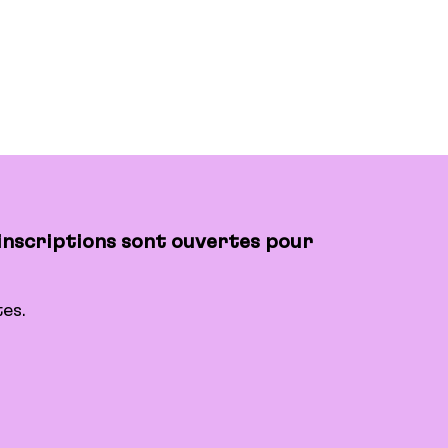
 inscriptions sont ouvertes pour
es.