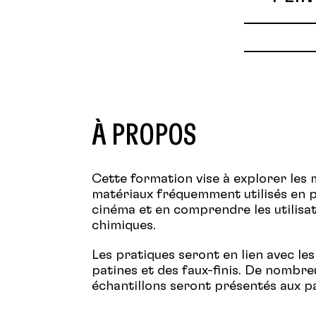
À PROPOS
Cette formation vise à explorer les 
matériaux fréquemment utilisés en p
cinéma et en comprendre les utilisa
chimiques.
Les pratiques seront en lien avec le
patines et des faux-finis. De nombr
échantillons seront présentés aux p