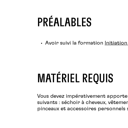
PRÉALABLES
Avoir suivi la formation
Initiation
MATÉRIEL REQUIS
Vous devez impérativement apporter
suivants : séchoir à cheveux, vêtemen
pinceaux et accessoires personnels s