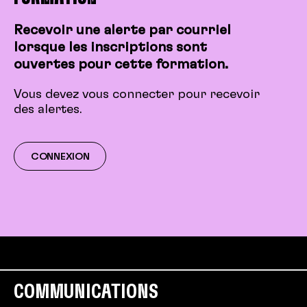
Recevoir une alerte par courriel
lorsque les inscriptions sont
ouvertes pour cette formation.
Vous devez vous connecter pour recevoir
des alertes.
CONNEXION
COMMUNICATIONS