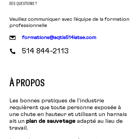
DES QUESTIONS ?
Veuillez communiquer avec l'équipe de la formation
professionnelle
formations@aqtis514iatse.com
514 844-2113
À PROPOS
Les bonnes pratiques de l’industrie
requièrent que toute personne exposée à
une chute en hauteur et utilisant un harnais
ait un
plan de sauvetage
adapté au lieu de
travail.