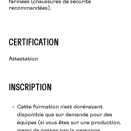
fermées (chaussures de sécurité
recommandées).
CERTIFICATION
Attestation
INSCRIPTION
Cette formation n'est dorénavant
disponible que sur demande pour des
équipes (si vous êtes sur une production,
merci de passer par la personne