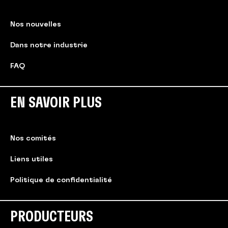
Nos nouvelles
Dans notre industrie
FAQ
EN SAVOIR PLUS
Nos comités
Liens utiles
Politique de confidentialité
PRODUCTEURS