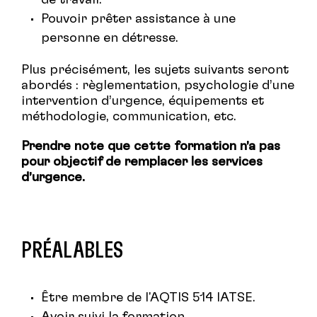
de travail.
Pouvoir prêter assistance à une
personne en détresse.
Plus précisément, les sujets suivants seront
abordés : règlementation, psychologie d’une
intervention d’urgence, équipements et
méthodologie, communication, etc.
Prendre note que cette formation n’a pas
pour objectif de remplacer les services
d’urgence.
PRÉALABLES
Être membre de l'AQTIS 514 IATSE.