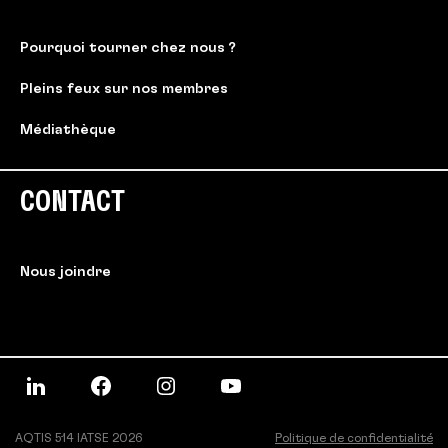
Pourquoi tourner chez nous ?
Pleins feux sur nos membres
Médiathèque
CONTACT
Nous joindre
AQTIS 514 IATSE 2026
Politique de confidentialité