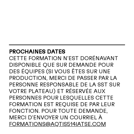
PROCHAINES DATES
CETTE FORMATION N'EST DORÉNAVANT
DISPONIBLE QUE SUR DEMANDE POUR
DES ÉQUIPES (SI VOUS ÊTES SUR UNE
PRODUCTION, MERCI DE PASSER PAR LA
PERSONNE RESPONSABLE DE LA SST SUR
VOTRE PLATEAU) ET RÉSERVÉE AUX
PERSONNES POUR LESQUELLES CETTE
FORMATION EST REQUISE DE PAR LEUR
FONCTION. POUR TOUTE DEMANDE,
MERCI D'ENVOYER UN COURRIEL À
FORMATIONS@AQTIS514IATSE.COM