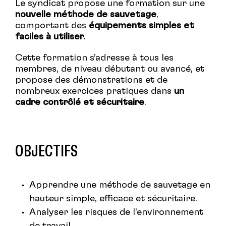
Le syndicat propose une formation sur une
nouvelle méthode de sauvetage
,
comportant des
équipements simples et
faciles à utiliser
.
Cette formation s’adresse à tous les
membres, de niveau débutant ou avancé, et
propose des démonstrations et de
nombreux exercices pratiques dans
un
cadre contrôlé et sécuritaire
.
OBJECTIFS
Apprendre une méthode de sauvetage en
hauteur simple, efficace et sécuritaire.
Analyser les risques de l’environnement