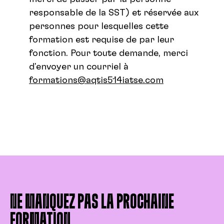
responsable de la SST) et réservée aux
personnes pour lesquelles cette
formation est requise de par leur
fonction. Pour toute demande, merci
d'envoyer un courriel à
formations@aqtis514iatse.com
NE MANQUEZ PAS LA PROCHAINE
FORMATION