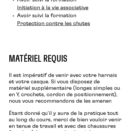
Avoir suivi la formation
Initiation à la vie associative
Avoir suivi la formation
Protection contre les chutes
MATÉRIEL REQUIS
Il est impératif de venir avec votre harnais
et votre casque. Si vous disposez de
matériel supplémentaire (longes simples ou
en Y, crochets, cordon de positionnement),
nous vous recommandons de les amener.
Étant donné qu'il y aura de la pratique tout
au long du cours, merci de bien vouloir venir
en tenue de travail et avec des chaussures