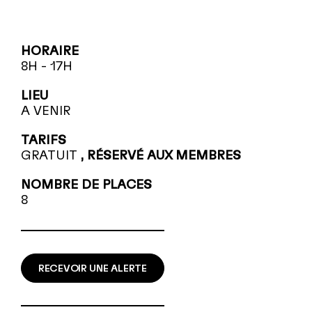
HORAIRE
8H - 17H
LIEU
A VENIR
TARIFS
GRATUIT
, RÉSERVÉ AUX MEMBRES
NOMBRE DE PLACES
8
RECEVOIR UNE ALERTE