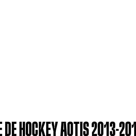
E DE HOCKEY AQTIS 2013-20