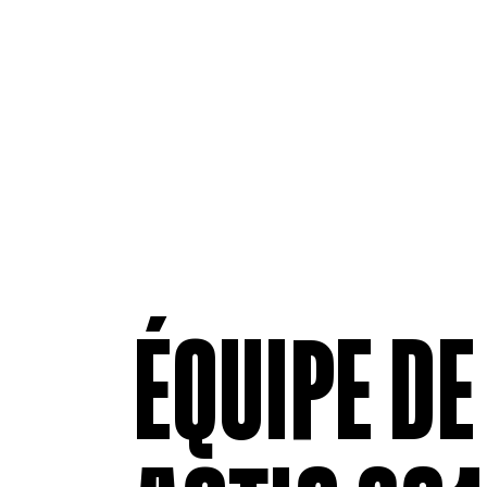
ÉQUIPE D