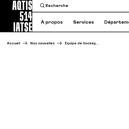
À propos
Services
Départem
Accueil
Nos nouvelles
Équipe de hockey…