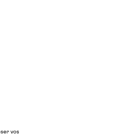
sser vos