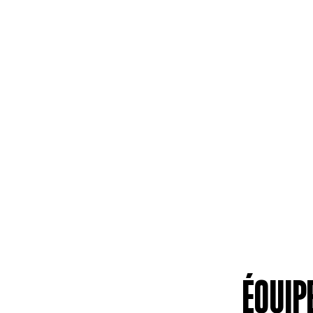
ÉQUIP