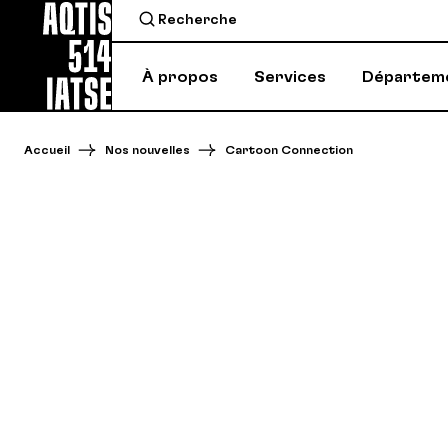
À propos
Services
Départem
Accueil
Nos nouvelles
Cartoon Connection