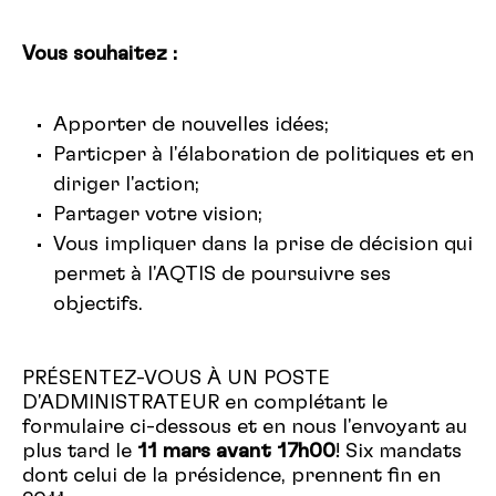
Vous souhaitez :
Apporter de nouvelles idées;
Particper à l'élaboration de politiques et en
diriger l'action;
Partager votre vision;
Vous impliquer dans la prise de décision qui
permet à l'AQTIS de poursuivre ses
objectifs.
PRÉSENTEZ-VOUS À UN POSTE
D'ADMINISTRATEUR en complétant le
formulaire ci-dessous et en nous l'envoyant au
plus tard le
11 mars avant 17h00
! Six mandats
dont celui de la présidence, prennent fin en