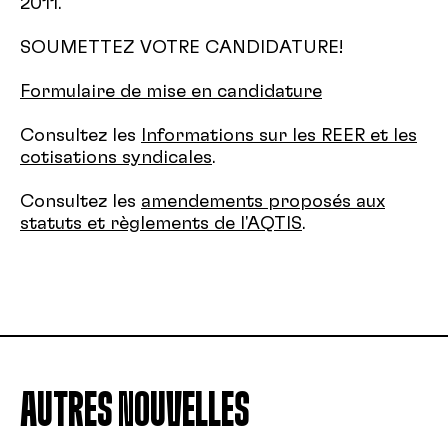
2011.
SOUMETTEZ VOTRE CANDIDATURE!
Formulaire de mise en candidature
Consultez les
Informations sur les REER et les
cotisations syndicales
.
Consultez les
amendements proposés aux
statuts et règlements de l'AQTIS
.
AUTRES NOUVELLES