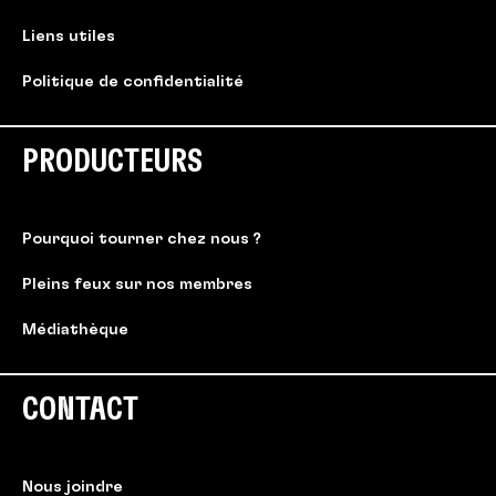
Liens utiles
Politique de confidentialité
PRODUCTEURS
Pourquoi tourner chez nous ?
Pleins feux sur nos membres
Médiathèque
CONTACT
Nous joindre