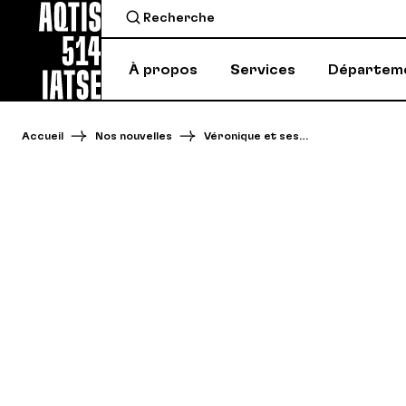
À propos
Services
Départem
Accueil
Nos nouvelles
Véronique et ses…