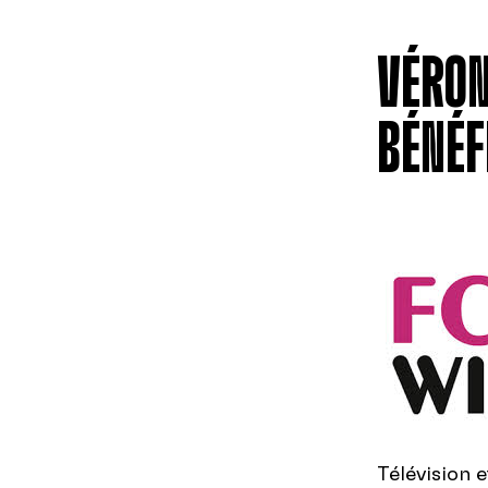
VÉRON
BÉNÉF
Télévision 