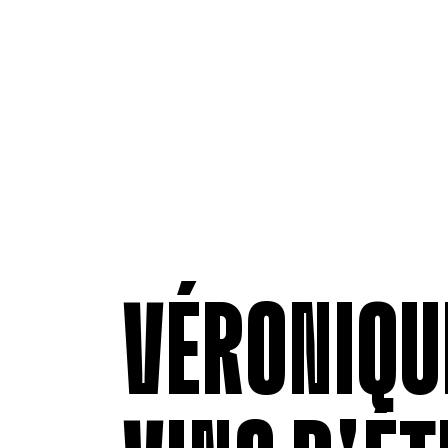
VÉRONIQUE