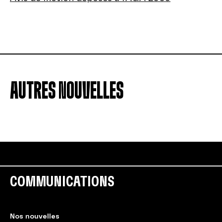
AUTRES NOUVELLES
COMMUNICATIONS
Nos nouvelles