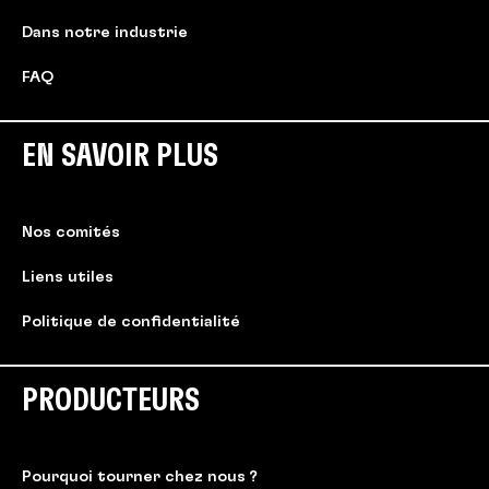
Dans notre industrie
FAQ
EN SAVOIR PLUS
Nos comités
Liens utiles
Politique de confidentialité
PRODUCTEURS
Pourquoi tourner chez nous ?