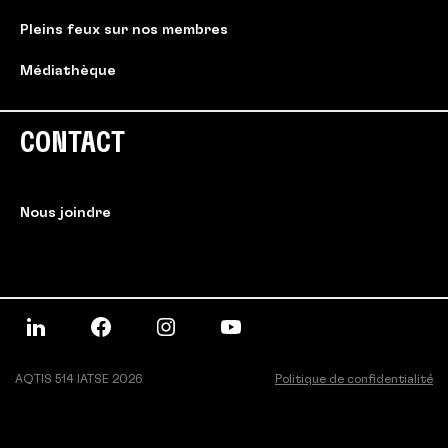
Pleins feux sur nos membres
Médiathèque
CONTACT
Nous joindre
AQTIS 514 IATSE 2026
Politique de confidentialité