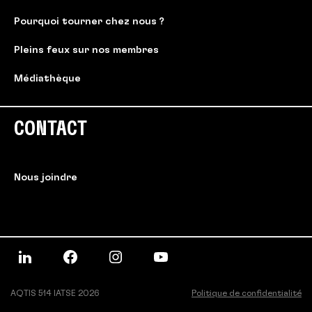
Pourquoi tourner chez nous ?
Pleins feux sur nos membres
Médiathèque
CONTACT
Nous joindre
AQTIS 514 IATSE 2026
Politique de confidentialité