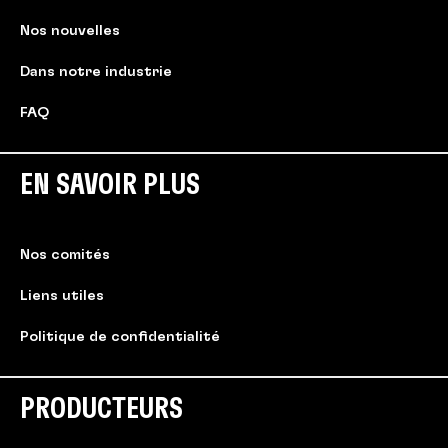
Nos nouvelles
Dans notre industrie
FAQ
EN SAVOIR PLUS
Nos comités
Liens utiles
Politique de confidentialité
PRODUCTEURS