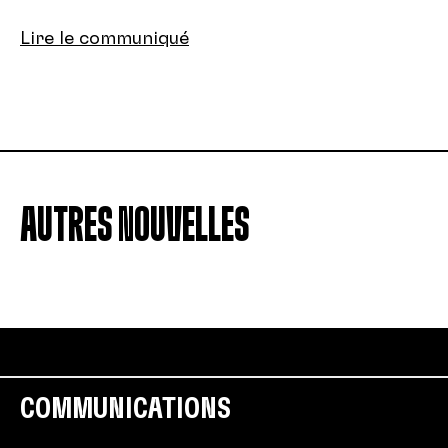
Lire le communiqué
AUTRES NOUVELLES
COMMUNICATIONS