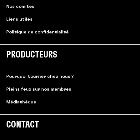
Nos comités
Liens utiles
Politique de confidentialité
PRODUCTEURS
Pourquoi tourner chez nous ?
Pleins feux sur nos membres
Médiathèque
CONTACT