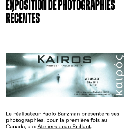
EXPOSITION DE PHOTOGRAPHIES
RÉCENTES
Le réalisateur Paolo Barzman présentera ses
photographies, pour la première fois au
Canada, aux
Ateliers Jean Brillant
.