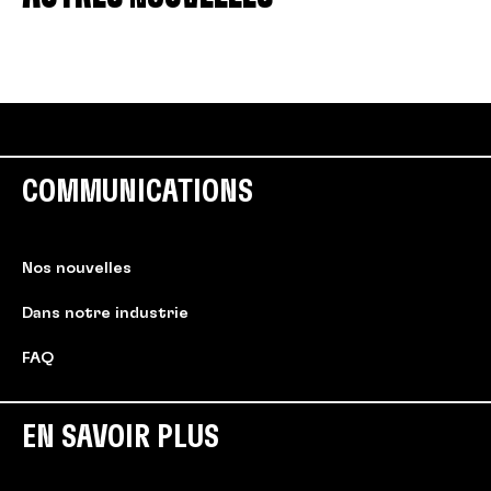
COMMUNICATIONS
Nos nouvelles
Dans notre industrie
FAQ
EN SAVOIR PLUS