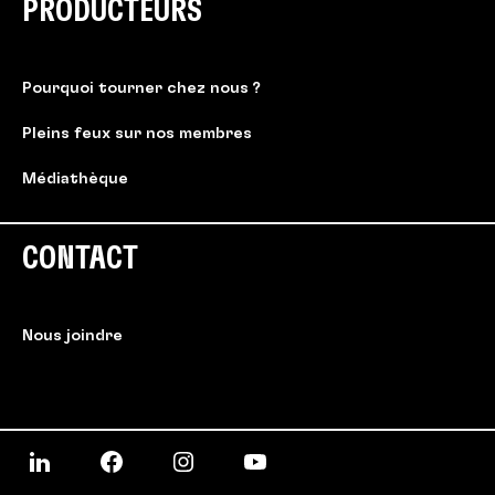
PRODUCTEURS
Pourquoi tourner chez nous ?
Pleins feux sur nos membres
Médiathèque
CONTACT
Nous joindre