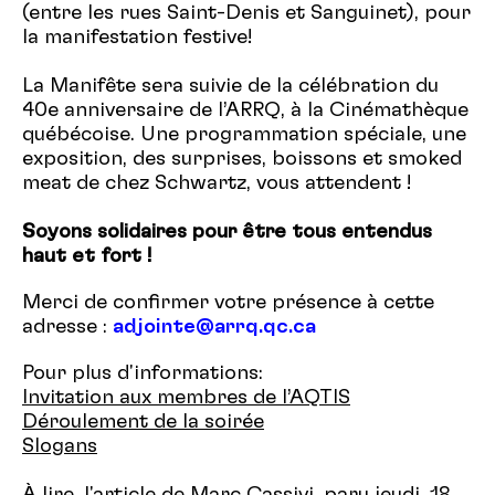
(entre les rues Saint-Denis et Sanguinet), pour
la manifestation festive!
La Manifête sera suivie de la célébration du
40e anniversaire de l’ARRQ, à la Cinémathèque
québécoise. Une programmation spéciale, une
exposition, des surprises, boissons et smoked
meat de chez Schwartz, vous attendent !
Soyons solidaires pour être tous entendus
haut et fort !
Merci de confirmer votre présence à cette
adresse :
adjointe@arrq.qc.ca
Pour plus d'informations:
Invitation aux membres de l’AQTIS
Déroulement de la soirée
Slogans