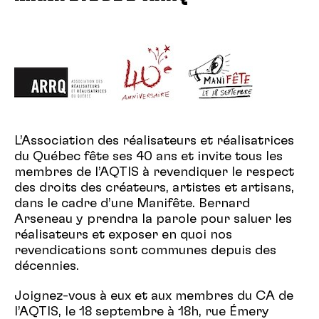
L’Association des réalisateurs et réalisatrices
du Québec fête ses 40 ans et invite tous les
membres de l’AQTIS à revendiquer le respect
des droits des créateurs, artistes et artisans,
dans le cadre d’une Manifête. Bernard
Arseneau y prendra la parole pour saluer les
réalisateurs et exposer en quoi nos
revendications sont communes depuis des
décennies.
Joignez-vous à eux et aux membres du CA de
l’AQTIS, le 18 septembre à 18h, rue Émery