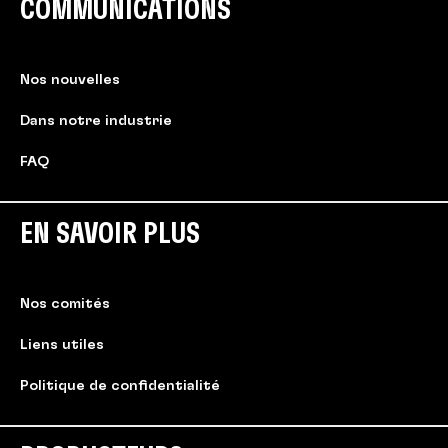
COMMUNICATIONS
Nos nouvelles
Dans notre industrie
FAQ
EN SAVOIR PLUS
Nos comités
Liens utiles
Politique de confidentialité