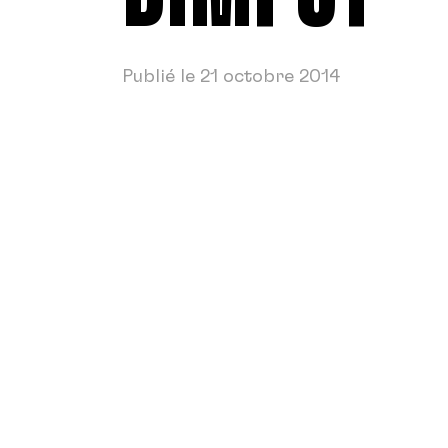
Publié le 21 octobre 2014