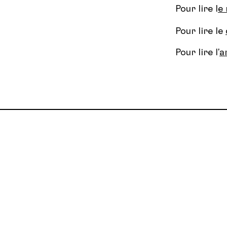
Pour lire l
e
Pour lire le
Pour lire l'
a