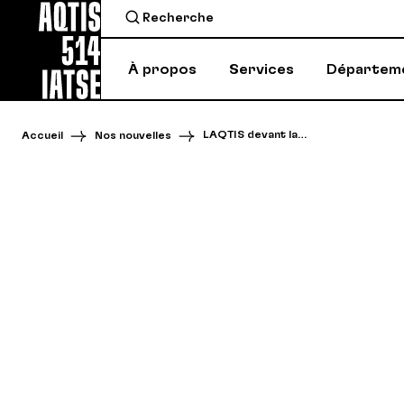
À propos
Services
Départem
LAQTIS devant la…
Accueil
Nos nouvelles