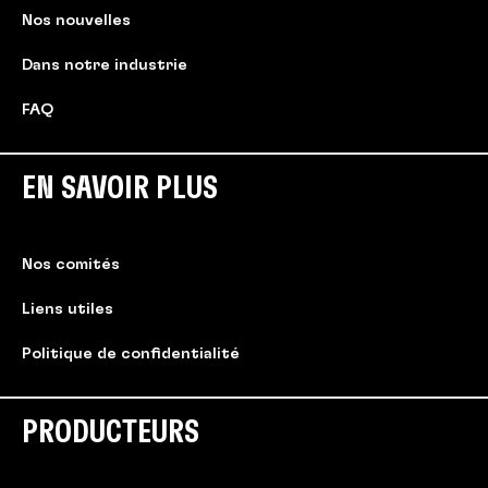
Nos nouvelles
Dans notre industrie
FAQ
EN SAVOIR PLUS
Nos comités
Liens utiles
Politique de confidentialité
PRODUCTEURS