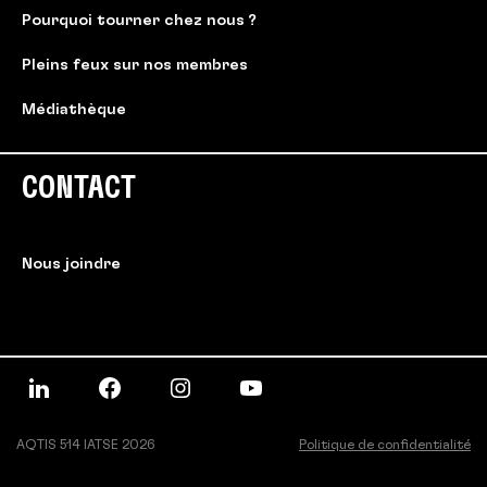
Pourquoi tourner chez nous ?
Pleins feux sur nos membres
Médiathèque
CONTACT
Nous joindre
AQTIS 514 IATSE 2026
Politique de confidentialité