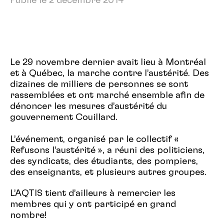
Publié le 2 décembre 2014
Le 29 novembre dernier avait lieu à Montréal
et à Québec, la marche contre l’austérité. Des
dizaines de milliers de personnes se sont
rassemblées et ont marché ensemble afin de
dénoncer les mesures d’austérité du
gouvernement Couillard.
L’événement, organisé par le collectif «
Refusons l’austérité », a réuni des politiciens,
des syndicats, des étudiants, des pompiers,
des enseignants, et plusieurs autres groupes.
L’AQTIS tient d’ailleurs à remercier les
membres qui y ont participé en grand
nombre!