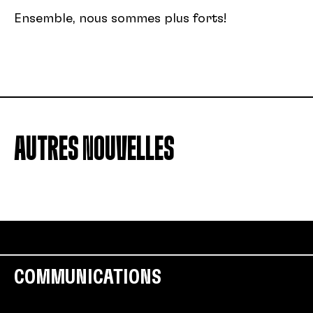
Ensemble, nous sommes plus forts!
AUTRES NOUVELLES
COMMUNICATIONS