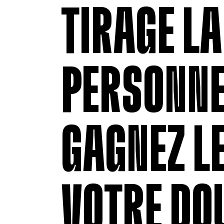
TIRAGE LA
PERSONNE
GAGNEZ LE
VOTRE DO