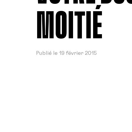
MOITIÉ
Publié le 19 février 2015