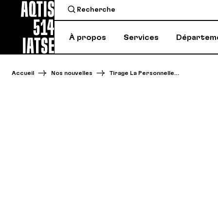
À propos
Services
Départem
Accueil
Nos nouvelles
Tirage La Personnelle…