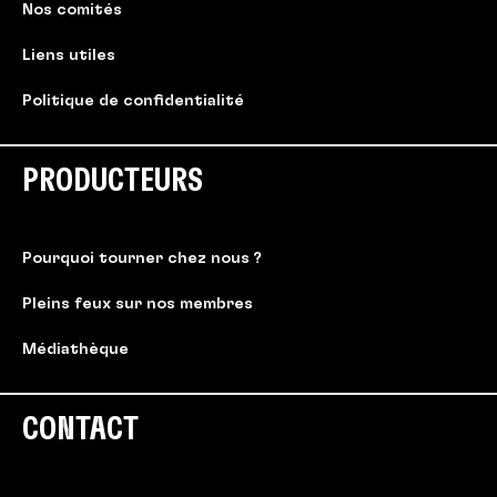
Nos comités
Liens utiles
Politique de confidentialité
PRODUCTEURS
Pourquoi tourner chez nous ?
Pleins feux sur nos membres
Médiathèque
CONTACT