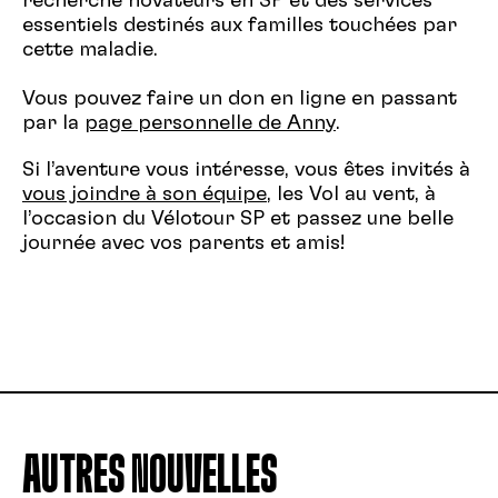
recherche novateurs en SP et des services
essentiels destinés aux familles touchées par
cette maladie.
Vous pouvez faire un don en ligne en passant
par la
page personnelle de Anny
.
Si l’aventure vous intéresse, vous êtes invités à
vous joindre à son équipe
, les Vol au vent, à
l’occasion du Vélotour SP et passez une belle
journée avec vos parents et amis!
AUTRES NOUVELLES