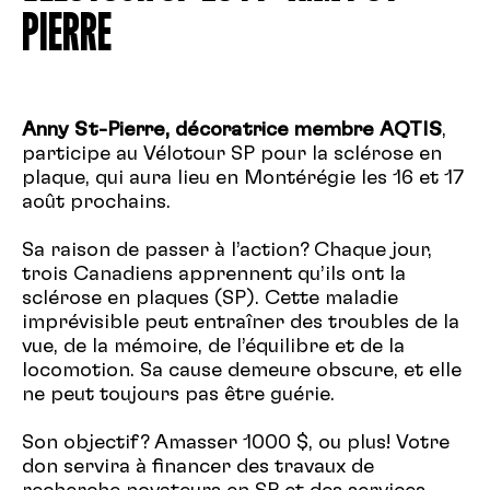
PIERRE
Anny St-Pierre, décoratrice membre AQTIS
,
participe au Vélotour SP pour la sclérose en
plaque, qui aura lieu en Montérégie les 16 et 17
août prochains.
Sa raison de passer à l’action? Chaque jour,
trois Canadiens apprennent qu’ils ont la
sclérose en plaques (SP). Cette maladie
imprévisible peut entraîner des troubles de la
vue, de la mémoire, de l’équilibre et de la
locomotion. Sa cause demeure obscure, et elle
ne peut toujours pas être guérie.
Son objectif? Amasser 1000 $, ou plus! Votre
don servira à financer des travaux de