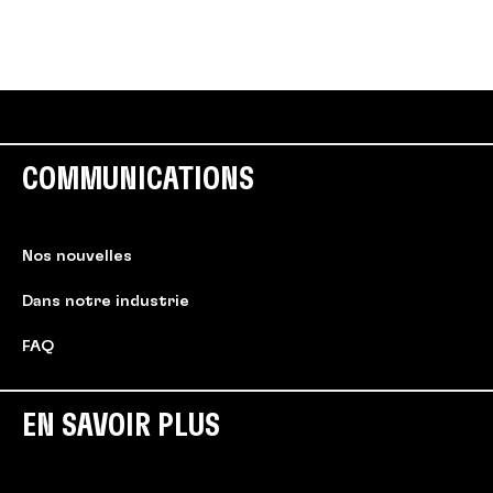
COMMUNICATIONS
Nos nouvelles
Dans notre industrie
FAQ
EN SAVOIR PLUS