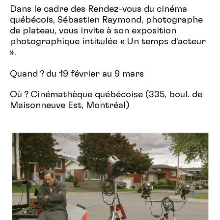
Dans le cadre des Rendez-vous du cinéma
québécois, Sébastien Raymond, photographe
de plateau, vous invite à son exposition
photographique intitulée « Un temps d’acteur
».
Quand ? du 19 février au 9 mars
Où ? Cinémathèque québécoise (335, boul. de
Maisonneuve Est, Montréal)