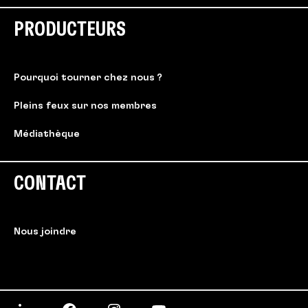
PRODUCTEURS
Pourquoi tourner chez nous ?
Pleins feux sur nos membres
Médiathèque
CONTACT
Nous joindre