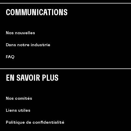
COMMUNICATIONS
Nos nouvelles
Dans notre industrie
FAQ
EN SAVOIR PLUS
Nos comités
Liens utiles
Politique de confidentialité