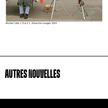
AUTRES NOUVELLES