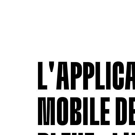
L'APPLIC
MOBILE DE