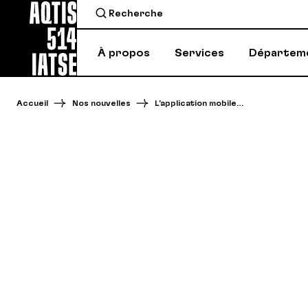
À propos
Services
Départem
Accueil
Nos nouvelles
L'application mobile…