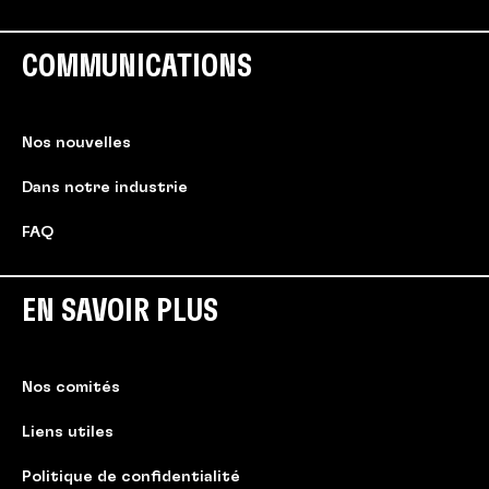
COMMUNICATIONS
Nos nouvelles
Dans notre industrie
FAQ
EN SAVOIR PLUS
Nos comités
Liens utiles
Politique de confidentialité