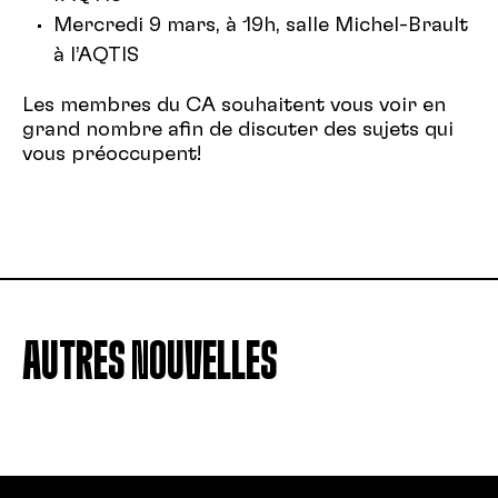
Mercredi 9 mars, à 19h, salle Michel-Brault
à l’AQTIS
Les membres du CA souhaitent vous voir en
grand nombre afin de discuter des sujets qui
vous préoccupent!
AUTRES NOUVELLES