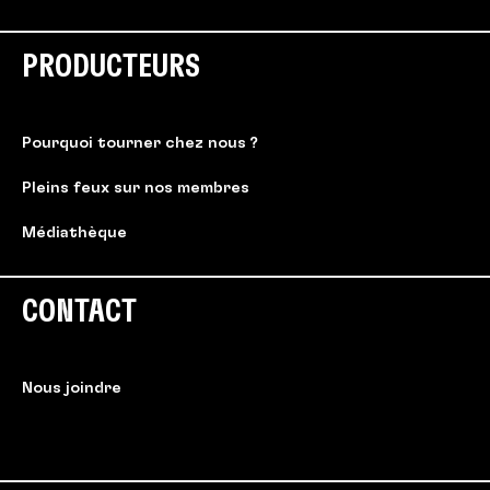
PRODUCTEURS
Pourquoi tourner chez nous ?
Pleins feux sur nos membres
Médiathèque
CONTACT
Nous joindre