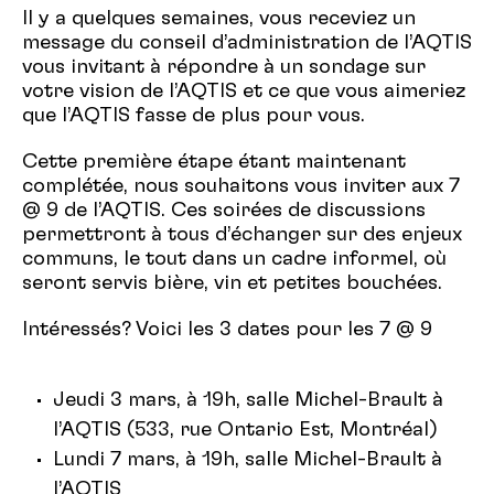
Il y a quelques semaines, vous receviez un
message du conseil d’administration de l’AQTIS
vous invitant à répondre à un sondage sur
votre vision de l’AQTIS et ce que vous aimeriez
que l’AQTIS fasse de plus pour vous.
Cette première étape étant maintenant
complétée, nous souhaitons vous inviter aux 7
@ 9 de l’AQTIS. Ces soirées de discussions
permettront à tous d’échanger sur des enjeux
communs, le tout dans un cadre informel, où
seront servis bière, vin et petites bouchées.
Intéressés? Voici les 3 dates pour les 7 @ 9
Jeudi 3 mars, à 19h, salle Michel-Brault à
l’AQTIS (533, rue Ontario Est, Montréal)
Lundi 7 mars, à 19h, salle Michel-Brault à
l’AQTIS