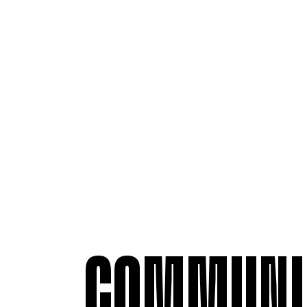
COMMUNI