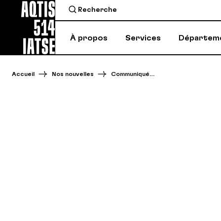
À propos
Services
Départem
Accueil
Nos nouvelles
Communiqué…