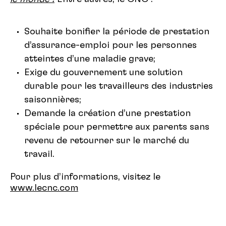
Souhaite bonifier la période de prestation
d’assurance-emploi pour les personnes
atteintes d’une maladie grave;
Exige du gouvernement une solution
durable pour les travailleurs des industries
saisonnières;
Demande la création d’une prestation
spéciale pour permettre aux parents sans
revenu de retourner sur le marché du
travail.
Pour plus d’informations, visitez le
www.lecnc.com