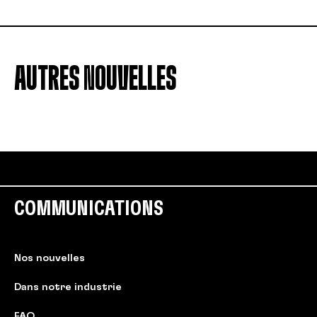
AUTRES NOUVELLES
COMMUNICATIONS
Nos nouvelles
Dans notre industrie
FAQ