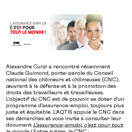
Alexandre Curzi a rencontré récemment
Claude Guimond, porte-parole du Conseil
national des chômeurs et chômeuses (CNC),
œuvrant à la défense et à la promotion des
droits des travailleurs et travailleuses.
L’objectif du CNC est de pouvoir se doter d’un
programme d’assurance-emploi, toujours plus
juste et équitable. L’AQTIS appuie le CNC dans
ses démarches et vous invite à consulter leur
document
L’assurance-emploi, c’est pour tout
le monde !
Entre autres, le CNC :