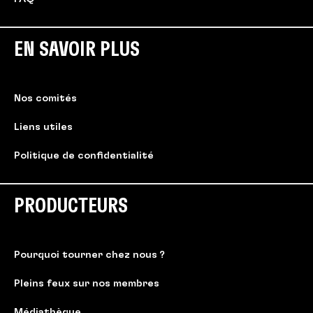
EN SAVOIR PLUS
Nos comités
Liens utiles
Politique de confidentialité
PRODUCTEURS
Pourquoi tourner chez nous ?
Pleins feux sur nos membres
Médiathèque