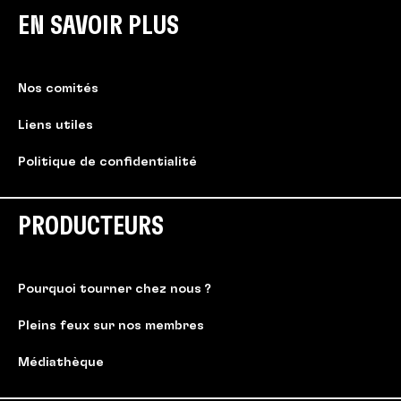
EN SAVOIR PLUS
Nos comités
Liens utiles
Politique de confidentialité
PRODUCTEURS
Pourquoi tourner chez nous ?
Pleins feux sur nos membres
Médiathèque