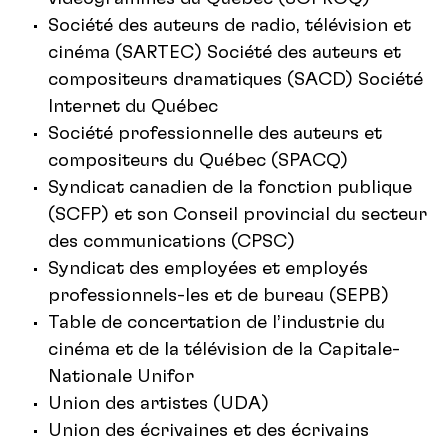
Société des auteurs de radio, télévision et
cinéma (SARTEC) Société des auteurs et
compositeurs dramatiques (SACD) Société
Internet du Québec
Société professionnelle des auteurs et
compositeurs du Québec (SPACQ)
Syndicat canadien de la fonction publique
(SCFP) et son Conseil provincial du secteur
des communications (CPSC)
Syndicat des employées et employés
professionnels-les et de bureau (SEPB)
Table de concertation de l’industrie du
cinéma et de la télévision de la Capitale-
Nationale Unifor
Union des artistes (UDA)
Union des écrivaines et des écrivains