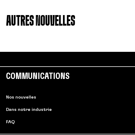
AUTRES NOUVELLES
COMMUNICATIONS
Nos nouvelles
Dans notre industrie
FAQ