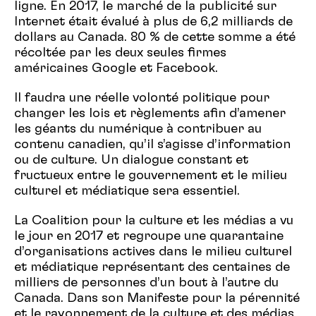
ligne. En 2017, le marché de la publicité sur
Internet était évalué à plus de 6,2 milliards de
dollars au Canada. 80 % de cette somme a été
récoltée par les deux seules firmes
américaines Google et Facebook.
Il faudra une réelle volonté politique pour
changer les lois et règlements afin d’amener
les géants du numérique à contribuer au
contenu canadien, qu’il s’agisse d’information
ou de culture. Un dialogue constant et
fructueux entre le gouvernement et le milieu
culturel et médiatique sera essentiel.
La Coalition pour la culture et les médias a vu
le jour en 2017 et regroupe une quarantaine
d’organisations actives dans le milieu culturel
et médiatique représentant des centaines de
milliers de personnes d’un bout à l’autre du
Canada. Dans son Manifeste pour la pérennité
et le rayonnement de la culture et des médias