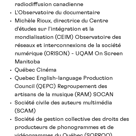
radiodiffusion canadienne
L’Observatoire du documentaire
Michèle Rioux, directrice du Centre
d’études sur l’intégration et la
mondialisation (CEIM) Observatoire des
réseaux et interconnexions de la société
numérique (ORISON) - UQAM On Screen
Manitoba
Québec Cinéma
Quebec English-language Production
Council (QEPC) Regroupement des
artisans de la musique (RAM) SOCAN
Société civile des auteurs multimédia
(SCAM)
Société de gestion collective des droits des
producteurs de phonogrammes et de
vidéogrammes du Québec (SOPROQ)