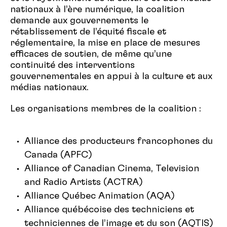
nationaux à l’ère numérique, la coalition
demande aux gouvernements le
rétablissement de l’équité fiscale et
réglementaire, la mise en place de mesures
efficaces de soutien, de même qu’une
continuité des interventions
gouvernementales en appui à la culture et aux
médias nationaux.
Les organisations membres de la coalition :
Alliance des producteurs francophones du
Canada (APFC)
Alliance of Canadian Cinema, Television
and Radio Artists (ACTRA)
Alliance Québec Animation (AQA)
Alliance québécoise des techniciens et
techniciennes de l’image et du son (AQTIS)