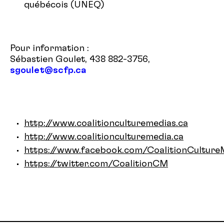
québécois (UNEQ)
Pour information :
Sébastien Goulet, 438 882-3756,
sgoulet@scfp.ca
http://www.coalitionculturemedias.ca
http://www.coalitionculturemedia.ca
https://www.facebook.com/CoalitionCulture
https://twitter.com/CoalitionCM