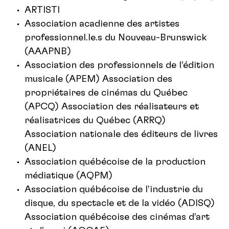
ARTISTI
Association acadienne des artistes
professionnel.le.s du Nouveau-Brunswick
(AAAPNB)
Association des professionnels de l’édition
musicale (APEM) Association des
propriétaires de cinémas du Québec
(APCQ) Association des réalisateurs et
réalisatrices du Québec (ARRQ)
Association nationale des éditeurs de livres
(ANEL)
Association québécoise de la production
médiatique (AQPM)
Association québécoise de l’industrie du
disque, du spectacle et de la vidéo (ADISQ)
Association québécoise des cinémas d’art