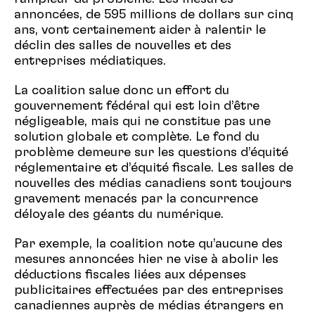
annoncées, de 595 millions de dollars sur cinq
ans, vont certainement aider à ralentir le
déclin des salles de nouvelles et des
entreprises médiatiques.
La coalition salue donc un effort du
gouvernement fédéral qui est loin d’être
négligeable, mais qui ne constitue pas une
solution globale et complète. Le fond du
problème demeure sur les questions d’équité
réglementaire et d’équité fiscale. Les salles de
nouvelles des médias canadiens sont toujours
gravement menacés par la concurrence
déloyale des géants du numérique.
Par exemple, la coalition note qu’aucune des
mesures annoncées hier ne vise à abolir les
déductions fiscales liées aux dépenses
publicitaires effectuées par des entreprises
canadiennes auprès de médias étrangers en