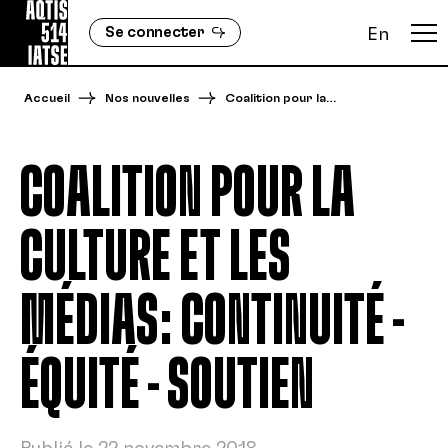
Se connecter
En
Accueil
Nos nouvelles
Coalition pour la…
COALITION POUR LA
CULTURE ET LES
MÉDIAS: CONTINUITÉ –
ÉQUITÉ – SOUTIEN