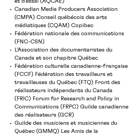
et d’essai (AQCAE)
Canadian Media Producers Association
(CMPA) Conseil québécois des arts
médiatiques (CQAM) Copibec
Fédération nationale des communications
(FNC-CSN)
L’Association des documentaristes du
Canada et son chapitre Québec
Fédération culturelle canadienne-française
(FCCF) Fédération des travailleurs et
travailleuses du Québec (FTQ) Front des
réalisateurs indépendants du Canada
(FRIC) Forum for Research and Policy in
Communications (FRPC) Guilde canadienne
des réalisateurs (GCR)
Guilde des musiciens et musiciennes du
Québec (GMMQ) Les Amis de la