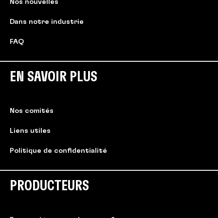
Nos nouvelles
Dans notre industrie
FAQ
EN SAVOIR PLUS
Nos comités
Liens utiles
Politique de confidentialité
PRODUCTEURS