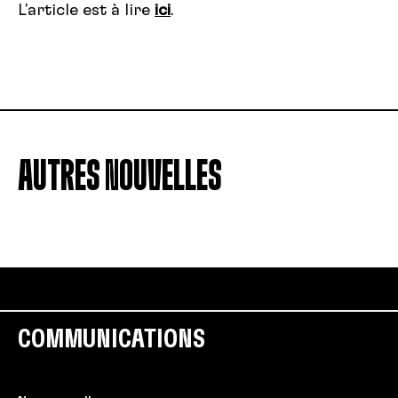
L'article est à lire
ici
.
AUTRES NOUVELLES
COMMUNICATIONS