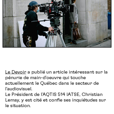
Le Devoir
a publié un article intéressant sur la
pénurie de main-d'oeuvre qui touche
actuellement le Québec dans le secteur de
l'audiovisuel.
Le Président de l'AQTIS 514 IATSE, Christian
Lemay, y est cité et confie ses inquiétudes sur
le situation.