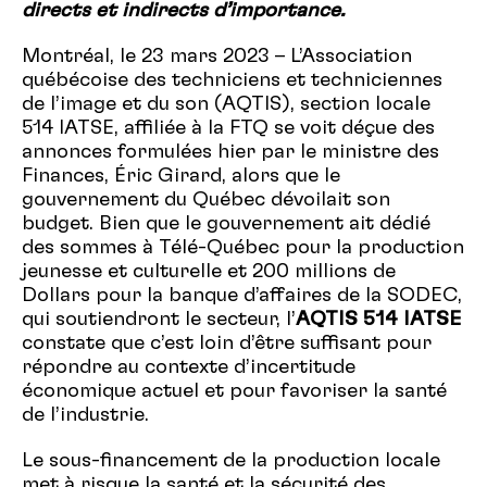
directs et indirects d’importance.
Montréal, le 23 mars 2023 – L’Association
québécoise des techniciens et techniciennes
de l’image et du son (AQTIS), section locale
514 IATSE, affiliée à la FTQ se voit déçue des
annonces formulées hier par le ministre des
Finances, Éric Girard, alors que le
gouvernement du Québec dévoilait son
budget. Bien que le gouvernement ait dédié
des sommes à Télé-Québec pour la production
jeunesse et culturelle et 200 millions de
Dollars pour la banque d’affaires de la SODEC,
qui soutiendront le secteur, l’
AQTIS 514 IATSE
constate que c’est loin d’être suffisant pour
répondre au contexte d’incertitude
économique actuel et pour favoriser la santé
de l’industrie.
Le sous-financement de la production locale
met à risque la santé et la sécurité des