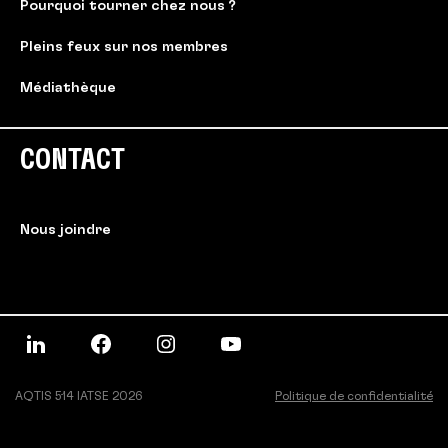
Pourquoi tourner chez nous ?
Pleins feux sur nos membres
Médiathèque
CONTACT
Nous joindre
AQTIS 514 IATSE 2026
Politique de confidentialité