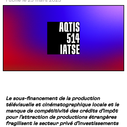
Publié le 23 mars 2023
Le sous-financement de la production
télévisuelle et cinématographique locale et le
manque de compétitivité des crédits d’impôt
pour l’attraction de productions étrangères
fragilisent le secteur privé d’investissements