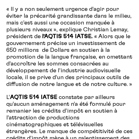
« Il y a non seulement urgence d’agir pour
éviter la précarité grandissante dans le milieu,
mais c’est aussi une occasion manquée à
plusieurs niveaux », explique Christian Lemay,
président de
l’AQTIS 514 IATSE.
« Alors que le
gouvernement précise un investissement de
650 millions de Dollars en soutien à la
promotion de la langue française, en omettant
d’accroître les sommes consacrées au
développement de l’industrie audiovisuelle
locale, il se prive d’un des principaux outils de
diffusion de notre langue et de notre culture. »
L’
AQTIS 514 IATSE
constate par ailleurs
qu’aucun aménagement n’a été formulé pour
remanier les crédits d’impôt en soutien à
l’attraction de productions
cinématographiques et télévisuelles
étrangères. Le manque de compétitivité de ces
crédits d’impôt mène à un ralentissement des