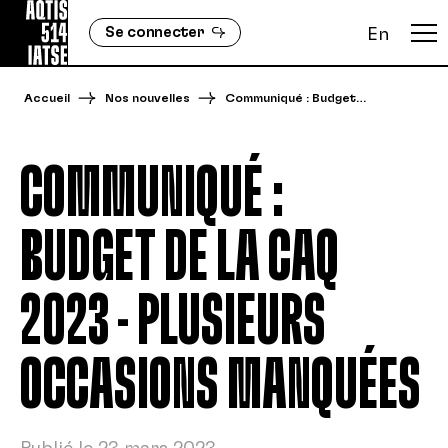
Se connecter
En
Accueil
Nos nouvelles
Communiqué : Budget…
COMMUNIQUÉ :
BUDGET DE LA CAQ
2023 - PLUSIEURS
OCCASIONS MANQUÉES