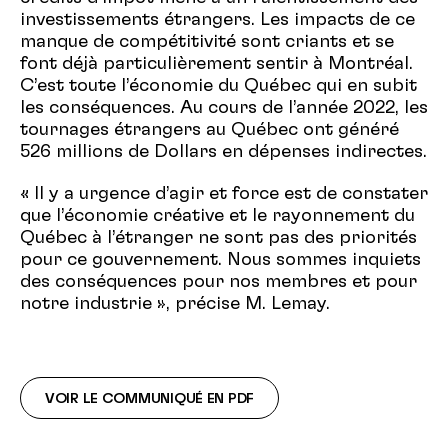
investissements étrangers. Les impacts de ce
manque de compétitivité sont criants et se
font déjà particulièrement sentir à Montréal.
C’est toute l’économie du Québec qui en subit
les conséquences. Au cours de l’année 2022, les
tournages étrangers au Québec ont généré
526 millions de Dollars en dépenses indirectes.
« Il y a urgence d’agir et force est de constater
que l’économie créative et le rayonnement du
Québec à l’étranger ne sont pas des priorités
pour ce gouvernement. Nous sommes inquiets
des conséquences pour nos membres et pour
notre industrie », précise M. Lemay.
VOIR LE COMMUNIQUÉ EN PDF