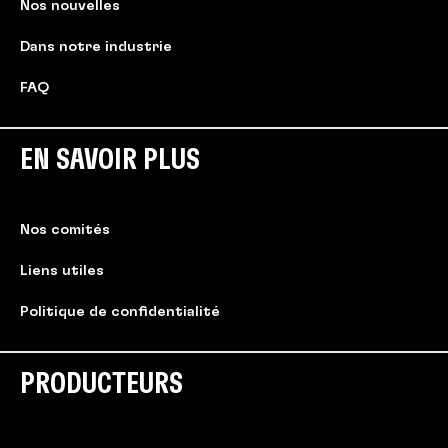
Nos nouvelles
Dans notre industrie
FAQ
EN SAVOIR PLUS
Nos comités
Liens utiles
Politique de confidentialité
PRODUCTEURS