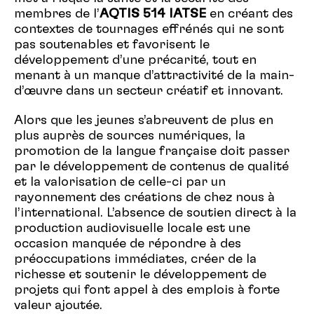
membres de l’
AQTIS 514 IATSE
en créant des
contextes de tournages effrénés qui ne sont
pas soutenables et favorisent le
développement d’une précarité, tout en
menant à un manque d’attractivité de la main-
d’œuvre dans un secteur créatif et innovant.
Alors que les jeunes s’abreuvent de plus en
plus auprès de sources numériques, la
promotion de la langue française doit passer
par le développement de contenus de qualité
et la valorisation de celle-ci par un
rayonnement des créations de chez nous à
l’international. L’absence de soutien direct à la
production audiovisuelle locale est une
occasion manquée de répondre à des
préoccupations immédiates, créer de la
richesse et soutenir le développement de
projets qui font appel à des emplois à forte
valeur ajoutée.