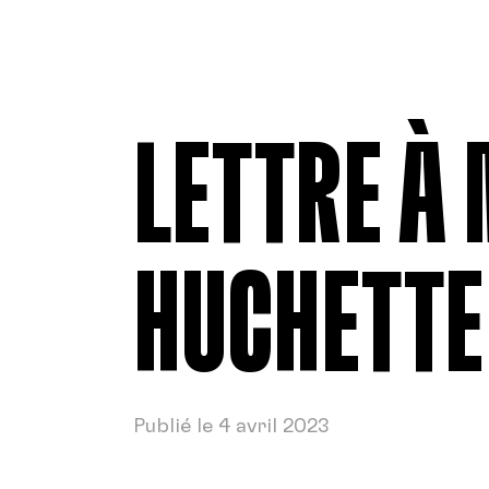
LETTRE À
HUCHETTE
Publié le 4 avril 2023