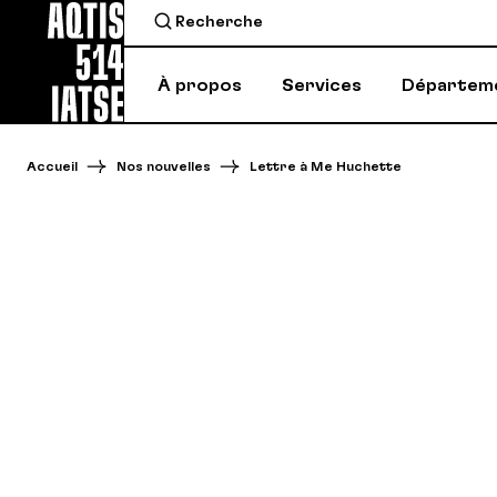
À propos
Services
Départem
Accueil
Nos nouvelles
Lettre à Me Huchette