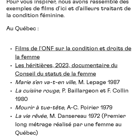
Pour vous inspirer, nous avons rassemblé des
exemples de films d'ici et d'ailleurs traitant de
la condition féminine.
Au Québec :
Films de l'ONF sur la condition et droits de
la femme
Les héritières, 2023, documentaire du
Conseil du statut de la femme
Marie s'en va-t-en ville
, M. Lepage 1987
La cuisine rouge
, P. Baillargeon et F. Collin
1980
Mourir à tue-tête
, A-C. Poirier 1979
La vie rêvée
, M. Dansereau 1972 (Premier
long métrage réalisé par une femme au
Québec)