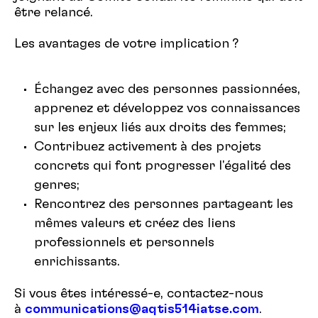
être relancé.
Les avantages de votre implication ?
Échangez avec des personnes passionnées,
apprenez et développez vos connaissances
sur les enjeux liés aux droits des femmes;
Contribuez activement à des projets
concrets qui font progresser l'égalité des
genres;
Rencontrez des personnes partageant les
mêmes valeurs et créez des liens
professionnels et personnels
enrichissants.
Si vous êtes intéressé-e, contactez-nous
à
communications@aqtis514iatse.com
.