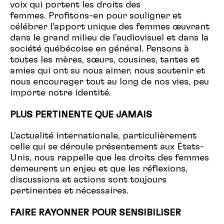
voix qui portent les droits des
femmes. Profitons-en pour souligner et
célébrer l’apport unique des femmes œuvrant
dans le grand milieu de l’audiovisuel et dans la
société québécoise en général. Pensons à
toutes les mères, sœurs, cousines, tantes et
amies qui ont su nous aimer, nous soutenir et
nous encourager tout au long de nos vies, peu
importe notre identité.
PLUS PERTINENTE QUE JAMAIS
L’actualité internationale, particulièrement
celle qui se déroule présentement aux États-
Unis, nous rappelle que les droits des femmes
demeurent un enjeu et que les réflexions,
discussions et actions sont toujours
pertinentes et nécessaires.
FAIRE RAYONNER POUR SENSIBILISER