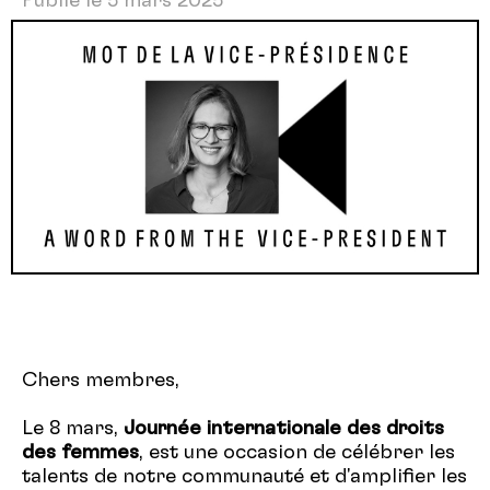
Publié le 5 mars 2025
Chers membres,
Le 8 mars,
Journée internationale des droits
des femmes
, est une occasion de célébrer les
talents de notre communauté et d'amplifier les