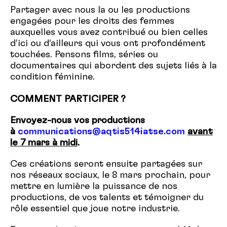
Partager avec nous la ou les productions
engagées pour les droits des femmes
auxquelles vous avez contribué ou bien celles
d’ici ou d’ailleurs qui vous ont profondément
touchées. Pensons films, séries ou
documentaires qui abordent des sujets liés à la
condition féminine.
COMMENT PARTICIPER ?
Envoyez-nous vos productions
à
communications@aqtis514iatse.com
avant
le 7 mars à midi
.
Ces créations seront ensuite partagées sur
nos réseaux sociaux, le 8 mars prochain, pour
mettre en lumière la puissance de nos
productions, de vos talents et témoigner du
rôle essentiel que joue notre industrie.