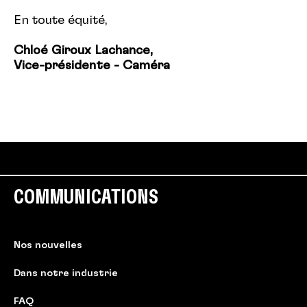
En toute équité,
Chloé Giroux Lachance,
Vice-présidente - Caméra
COMMUNICATIONS
Nos nouvelles
Dans notre industrie
FAQ