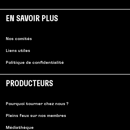
EN SAVOIR PLUS
Nos comités
Liens utiles
Politique de confidentialité
PRODUCTEURS
Pourquoi tourner chez nous ?
Pleins feux sur nos membres
Médiathèque