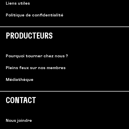
Liens utiles
Politique de confidentialité
PRODUCTEURS
Pourquoi tourner chez nous ?
Pleins feux sur nos membres
Médiathèque
CONTACT
Nous joindre