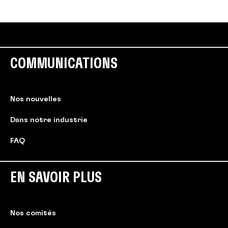
COMMUNICATIONS
Nos nouvelles
Dans notre industrie
FAQ
EN SAVOIR PLUS
Nos comités