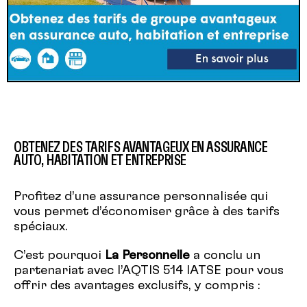
OBTENEZ DES TARIFS AVANTAGEUX EN ASSURANCE
AUTO, HABITATION ET ENTREPRISE
Profitez d’une assurance personnalisée qui
vous permet d’économiser grâce à des tarifs
spéciaux.
C’est pourquoi
La Personnelle
a conclu un
partenariat avec l’AQTIS 514 IATSE pour vous
offrir des avantages exclusifs, y compris :