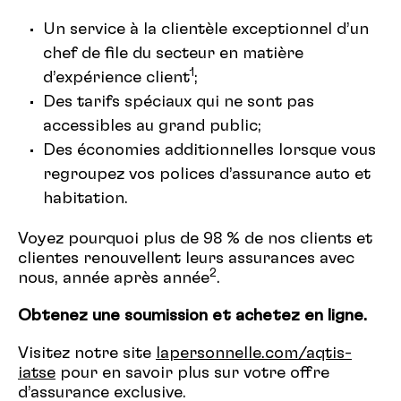
Un service à la clientèle exceptionnel d’un
chef de file du secteur en matière
1
d’expérience client
;
Des tarifs spéciaux qui ne sont pas
accessibles au grand public;
Des économies additionnelles lorsque vous
regroupez vos polices d’assurance auto et
habitation.
Voyez pourquoi plus de 98 % de nos clients et
clientes renouvellent leurs assurances avec
2
nous, année après année
.
Obtenez une soumission et achetez en ligne.
Visitez notre site
lapersonnelle.com/aqtis-
iatse
pour en savoir plus sur votre offre
d’assurance exclusive.