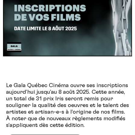
Le Gala Québec Cinéma ouvre ses inscriptions
aujourd'hui jusqu'au 8 août 2025. Cette année,
un total de 31 prix Iris seront remis pour
souligner la qualité des oeuvres et le talent des
artistes et artisan-e-s à l’origine de nos films.
À noter que de nouveaux règlements modifiés
s'appliquent dès cette édition.