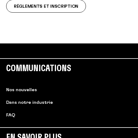
RÉGLEMENTS ET INSCRIPTION
COMMUNICATIONS
Nos nouvelles
Dans notre industrie
FAQ
EN SAVOIR PLUS