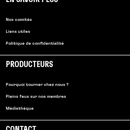
Nos comités
Liens utiles
Politique de confidentialité
PRODUCTEURS
Pourquoi tourner chez nous ?
Pleins feux sur nos membres
Médiathèque
CONTACT