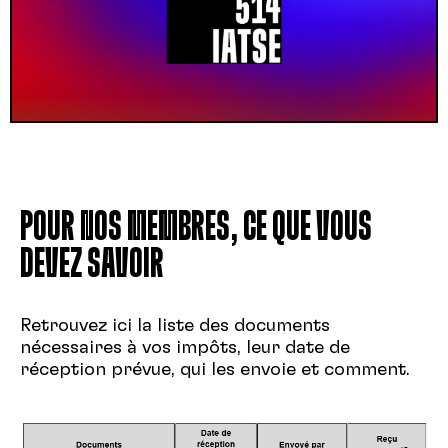
POUR NOS MEMBRES, CE QUE VOUS
DEVEZ SAVOIR
Retrouvez ici la liste des documents
nécessaires à vos impôts, leur date de
réception prévue, qui les envoie et comment.