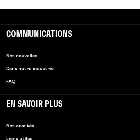
COMMUNICATIONS
Nos nouvelles
Dans notre industrie
FAQ
EN SAVOIR PLUS
Nos comités
Liens utiles