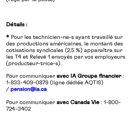
Détails :
*
Pour les technicien-ne-s ayant travaillé sur
des productions américaines, le montant des
cotisations syndicales (2,5 %) apparaîtra sur
les T4 et Relevé 1 envoyés par vos employeurs
(producteur-trice-s).
Pour communiquer
avec IA Groupe financier
:
1-833-409-0879 (ligne dédiée AQTIS)
/
pension@ia.ca
Pour communiquer
avec Canada Vie
: 1-800-
724-3402