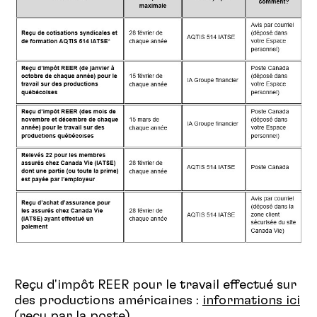
Reçu d'impôt REER pour le travail effectué sur
des productions américaines :
informations ici
(reçu par la poste)