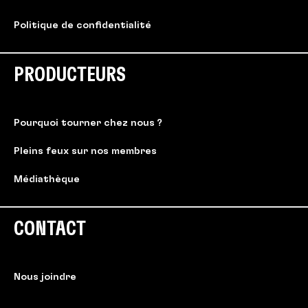
Politique de confidentialité
PRODUCTEURS
Pourquoi tourner chez nous ?
Pleins feux sur nos membres
Médiathèque
CONTACT
Nous joindre