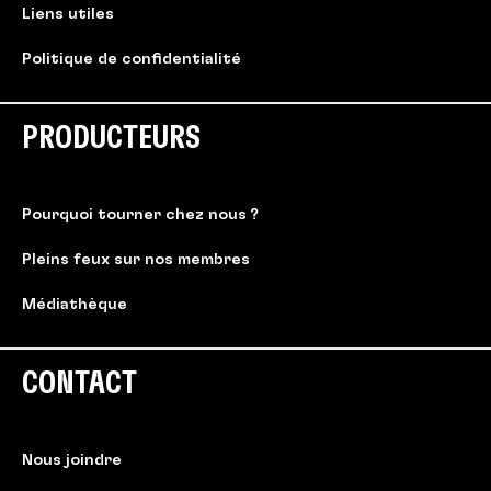
Liens utiles
Politique de confidentialité
PRODUCTEURS
Pourquoi tourner chez nous ?
Pleins feux sur nos membres
Médiathèque
CONTACT
Nous joindre