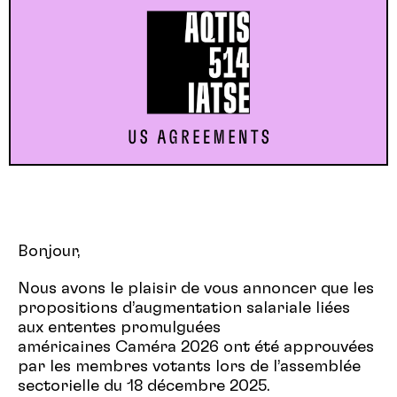
Bonjour,
Nous avons le plaisir de vous annoncer que les
propositions d’augmentation salariale liées
aux ententes promulguées
américaines
Caméra
2026 ont été approuvées
par les membres votants lors de l’assemblée
sectorielle
du 1
8
décembre 2025
.