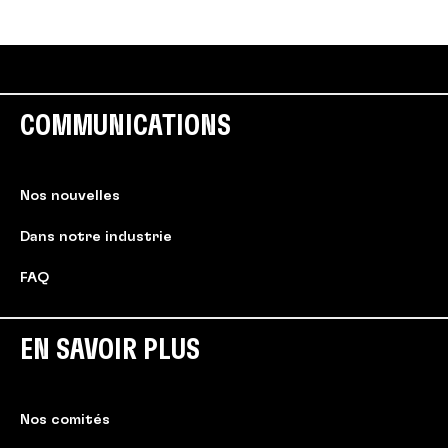
COMMUNICATIONS
Nos nouvelles
Dans notre industrie
FAQ
EN SAVOIR PLUS
Nos comités