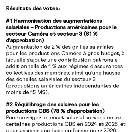
Résultats des votes
:
#1 Harmonisation des augmentations
salariales –
Productions américaines pour le
secteur Caméra et secteur 3 (81 %
d’approbation)
Augmentation de 2 % des grilles salariales
pour les productions Caméra à gros budget, à
laquelle s’ajoute une contribution patronale
additionnelle de 1 % aux régimes d’assurances
collectives des membres, ainsi qu’une hausse
des échelles salariales du secteur 3
(productions américaines indépendantes de
moins de 15 M$).
#2 Réquilibrage des salaires pour les
productions
CBS (78 % d’approbation)
Pour corriger un écart salarial survenu entre
certaines productions CBS en 2024 et
2025, et
pour
assurer une base uniforme pour 2026,