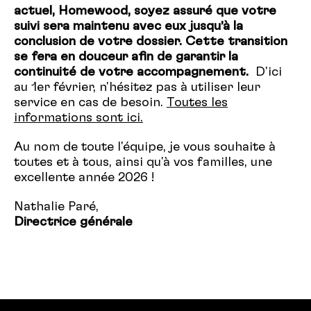
actuel,
Homewood
, soyez assuré que votre
suivi sera maintenu avec eux jusqu’à la
conclusion de votre dossier. Cette transition
se fera en douceur afin de garantir la
continuité de votre accompagnement.
D'ici
au 1er février, n'hésitez pas à utiliser leur
service en cas de besoin.
Toutes les
informations sont ici.
Au nom de toute l'équipe, je vous souhaite à
toutes et à tous, ainsi qu'à vos familles, une
excellente année 2026 !
Nathalie Paré,
Directrice générale