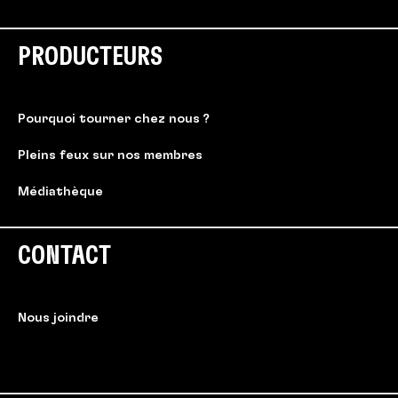
PRODUCTEURS
Pourquoi tourner chez nous ?
Pleins feux sur nos membres
Médiathèque
CONTACT
Nous joindre