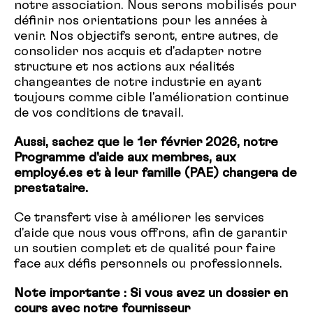
notre association. Nous serons mobilisés pour
définir nos orientations pour les années à
venir. Nos objectifs seront, entre autres, de
consolider nos acquis et d'adapter notre
structure et nos actions aux réalités
changeantes de notre industrie en ayant
toujours comme cible l'amélioration continue
de vos conditions de travail.
Aussi, sachez qu
e le 1
er
février 2026, notre
Programme d'aide aux membres, aux
employé.es et à leur famille (
PAE
) changera de
prestataire.
Ce transfert vise à améliorer les services
d'aide que nous vous offrons, afin de garantir
un soutien complet et de qualité pour faire
face aux défis personnels ou professionnels.
Note importante :
Si vous avez un dossier
en
cours
avec notre fournisseur