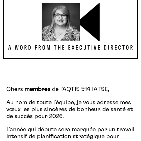
Chers
membres
de l'AQTIS 514 IATSE,
Au nom de toute l'équipe, je vous adresse mes
vœux les plus sincères de bonheur, de santé et
de succès pour 2026.
L'année qui débute sera marquée par un travail
intensif de planification stratégique pour