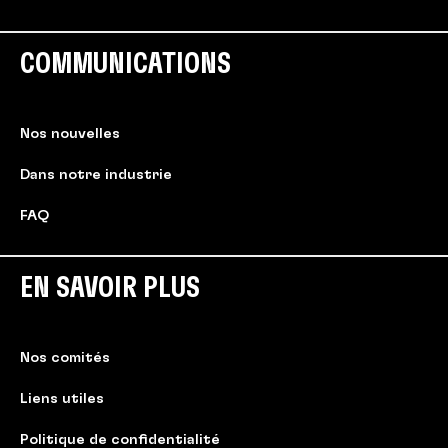
COMMUNICATIONS
Nos nouvelles
Dans notre industrie
FAQ
EN SAVOIR PLUS
Nos comités
Liens utiles
Politique de confidentialité