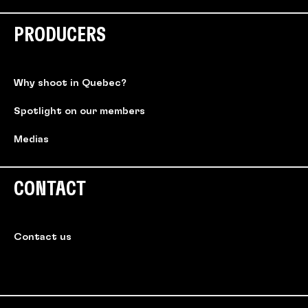
PRODUCERS
Why shoot in Quebec?
Spotlight on our members
Medias
CONTACT
Contact us