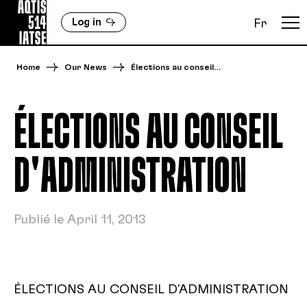
Log in
Fr
Home
Our News
Élections au conseil…
ÉLECTIONS AU CONSEIL
D'ADMINISTRATION
Publié le April 11, 2013
ÉLECTIONS AU CONSEIL D'ADMINISTRATION