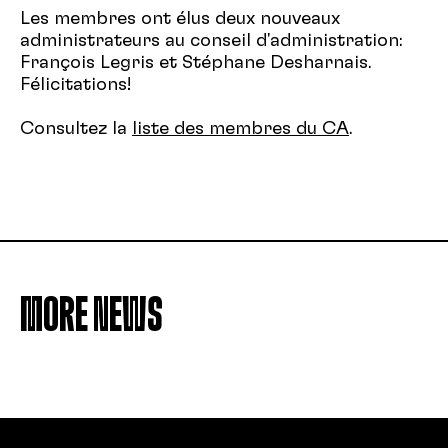
Les membres ont élus deux nouveaux
administrateurs au conseil d'administration:
François Legris et Stéphane Desharnais.
Félicitations!
Consultez la
liste des membres du CA
.
MORE NEWS