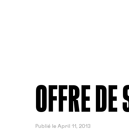
OFFRE DE 
Publié le April 11, 2013