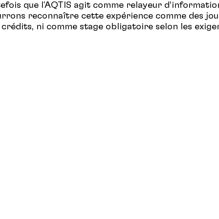
efois que l'AQTIS agit comme relayeur d’informatio
rrons reconnaître cette expérience comme des jour
s crédits, ni comme stage obligatoire selon les exig