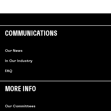
COMMUNICATIONS
Our News
In Our Industry
FAQ
MORE INFO
Our Committees