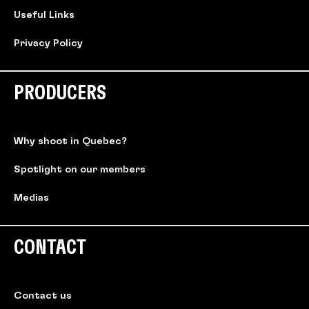
Useful Links
Privacy Policy
PRODUCERS
Why shoot in Quebec?
Spotlight on our members
Medias
CONTACT
Contact us