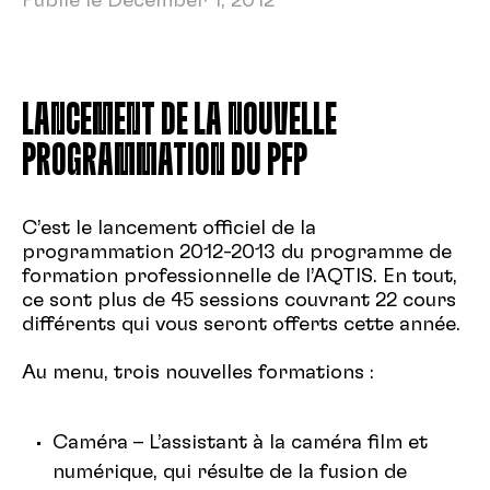
Publié le December 1, 2012
LANCEMENT DE LA NOUVELLE
PROGRAMMATION DU PFP
C’est le lancement officiel de la
programmation 2012-2013 du programme de
formation professionnelle de l’AQTIS. En tout,
ce sont plus de 45 sessions couvrant 22 cours
différents qui vous seront offerts cette année.
Au menu, trois nouvelles formations :
Caméra – L’assistant à la caméra film et
numérique, qui résulte de la fusion de