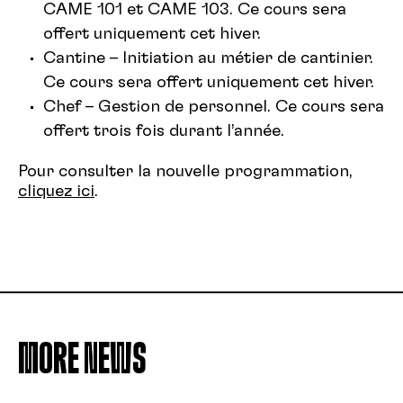
CAME 101 et CAME 103. Ce cours sera
offert uniquement cet hiver.
Cantine – Initiation au métier de cantinier.
Ce cours sera offert uniquement cet hiver.
Chef – Gestion de personnel. Ce cours sera
offert trois fois durant l’année.
Pour consulter la nouvelle programmation,
cliquez ici
.
MORE NEWS