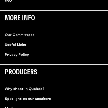
FAQ
MORE INFO
Our Committees
Useful Links
Privacy Policy
PRODUCERS
Why shoot in Quebec?
Spotlight on our members