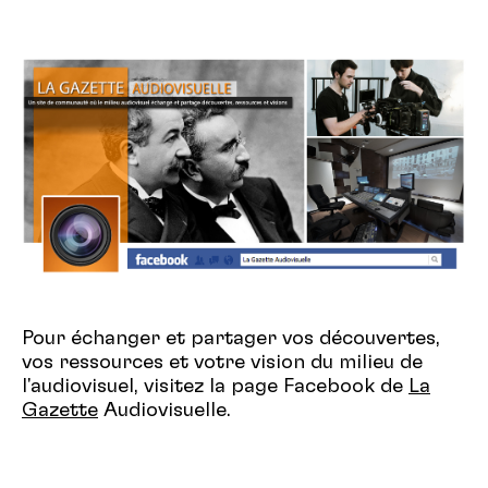
Pour échanger et partager vos découvertes,
vos ressources et votre vision du milieu de
l'audiovisuel, visitez la page Facebook de
La
Gazette
Audiovisuelle.