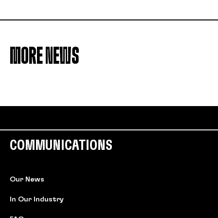
MORE NEWS
COMMUNICATIONS
Our News
In Our Industry