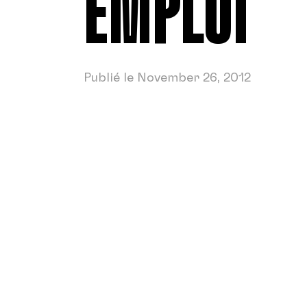
EMPLOI
Publié le November 26, 2012