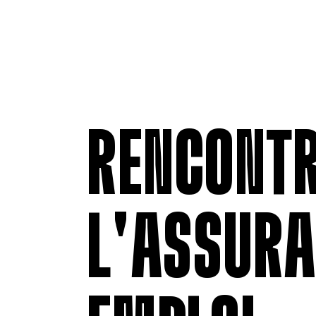
RENCONTR
L'ASSURA