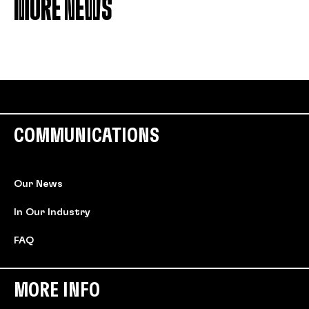
MORE NEWS
COMMUNICATIONS
Our News
In Our Industry
FAQ
MORE INFO