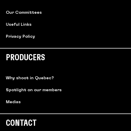
Our Committees
Useful Links
Privacy Policy
PRODUCERS
Why shoot in Quebec?
Spotlight on our members
Medias
CONTACT