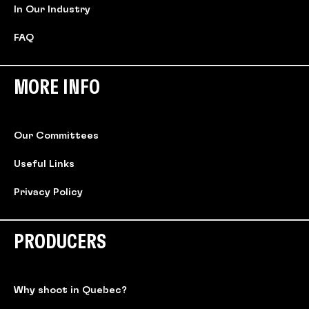
In Our Industry
FAQ
MORE INFO
Our Committees
Useful Links
Privacy Policy
PRODUCERS
Why shoot in Quebec?