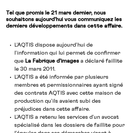
Tel que promis le 21 mars dernier, nous
souhaitons aujourd'hui vous communiquez les
derniers développements dans cette affaire.
L'AQTIS dispose aujourd'hui de
l'information qui lui permet de confirmer
que
La Fabrique d'images
a déclaré faillite
le 30 mars 2011.
L'AQTIS a été informée par plusieurs
membres et permissionnaires ayant signé
des contrats AQTIS avec cette maison de
production qu'ils avaient subi des
préjudices dans cette affaire.
L'AQTIS a retenu les services d'un avocat
spécialisé dans les dossiers de faillite pour