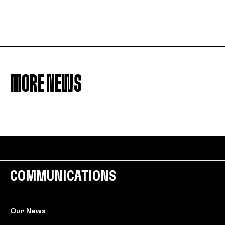
MORE NEWS
COMMUNICATIONS
Our News