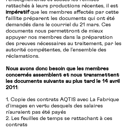
rattachés à leurs productions récentes, il est
impératif
que les membres affectés par cette
faillite préparent les documents qui ont été
demandés dans le courriel du 21 mars. Ces
documents nous permettront de mieux
appuyer nos membres dans la préparation
des preuves nécessaires au traitement, par les
autorité compétentes, de l'ensemble des
réclamations.
Nous avons donc besoin que les membres
concernés assemblent et nous transmettent
les documents suivants au plus tard le 14 avril
2011
:
1. Copie des contrats AQTIS avec La Fabrique
d'images en vertu desquels des salaires
n'auraient pas été payés
2. Les feuilles de temps se rattachant à ces
contrats