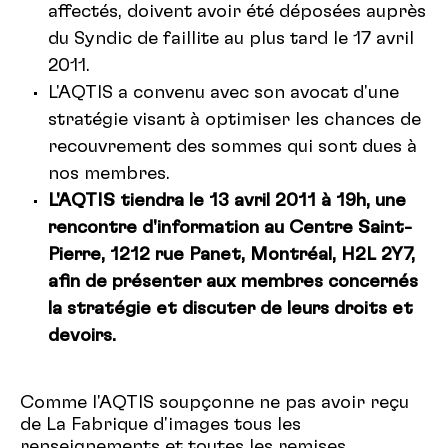
affectés, doivent avoir été déposées auprès
du Syndic de faillite au plus tard le 17 avril
2011.
L'AQTIS a convenu avec son avocat d'une
stratégie visant à optimiser les chances de
recouvrement des sommes qui sont dues à
nos membres.
L'AQTIS tiendra le 13 avril 2011 à 19h, une
rencontre d'information au Centre Saint-
Pierre, 1212 rue Panet, Montréal, H2L 2Y7,
afin de présenter aux membres concernés
la stratégie et discuter de leurs droits et
devoirs.
Comme l'AQTIS soupçonne ne pas avoir reçu
de La Fabrique d'images tous les
renseignements et toutes les remises