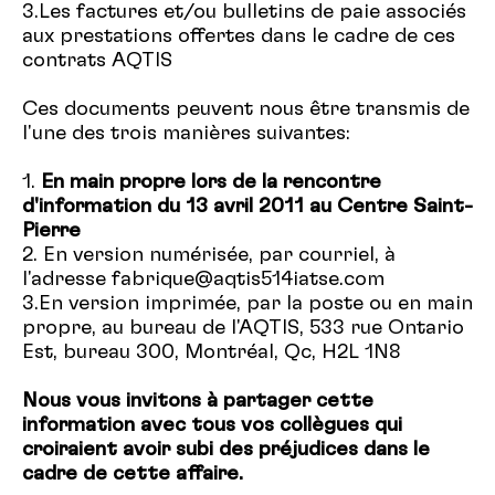
3.Les factures et/ou bulletins de paie associés
aux prestations offertes dans le cadre de ces
contrats AQTIS
Ces documents peuvent nous être transmis de
l'une des trois manières suivantes:
1.
En main propre lors de la rencontre
d'information du 13 avril 2011 au Centre Saint-
Pierre
2. En version numérisée, par courriel, à
l'adresse fabrique@aqtis514iatse.com
3.En version imprimée, par la poste ou en main
propre, au bureau de l'AQTIS, 533 rue Ontario
Est, bureau 300, Montréal, Qc, H2L 1N8
Nous vous invitons à partager cette
information avec tous vos collègues qui
croiraient avoir subi des préjudices dans le
cadre de cette affaire.