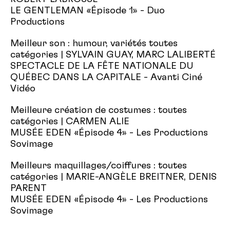
LE GENTLEMAN «Épisode 1» - Duo
Productions
Meilleur son : humour, variétés toutes
catégories | SYLVAIN GUAY, MARC LALIBERTÉ
SPECTACLE DE LA FÊTE NATIONALE DU
QUÉBEC DANS LA CAPITALE - Avanti Ciné
Vidéo
Meilleure création de costumes : toutes
catégories | CARMEN ALIE
MUSÉE EDEN «Épisode 4» - Les Productions
Sovimage
Meilleurs maquillages/coiffures : toutes
catégories | MARIE-ANGÈLE BREITNER, DENIS
PARENT
MUSÉE EDEN «Épisode 4» - Les Productions
Sovimage