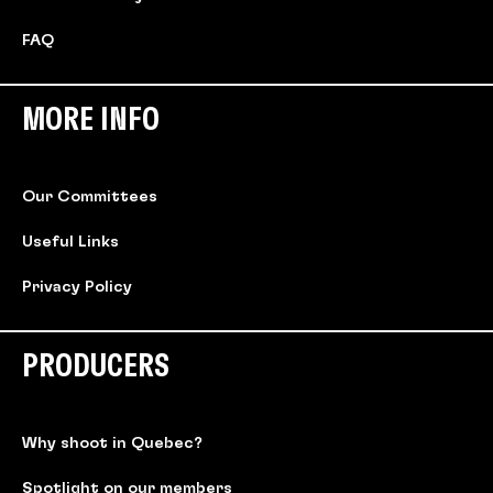
FAQ
MORE INFO
Our Committees
Useful Links
Privacy Policy
PRODUCERS
Why shoot in Quebec?
Spotlight on our members