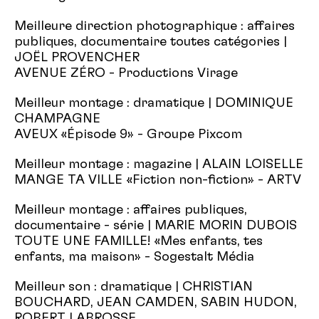
Meilleure direction photographique : affaires
publiques, documentaire toutes catégories |
JOËL PROVENCHER
AVENUE ZÉRO - Productions Virage
Meilleur montage : dramatique | DOMINIQUE
CHAMPAGNE
AVEUX «Épisode 9» - Groupe Pixcom
Meilleur montage : magazine | ALAIN LOISELLE
MANGE TA VILLE «Fiction non-fiction» - ARTV
Meilleur montage : affaires publiques,
documentaire - série | MARIE MORIN DUBOIS
TOUTE UNE FAMILLE! «Mes enfants, tes
enfants, ma maison» - Sogestalt Média
Meilleur son : dramatique | CHRISTIAN
BOUCHARD, JEAN CAMDEN, SABIN HUDON,
ROBERT LABROSSE