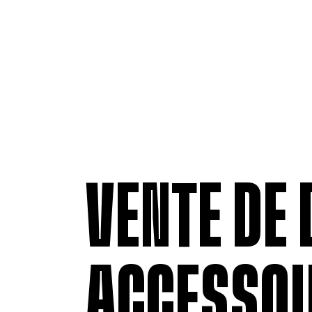
VENTE DE 
ACCESSOI