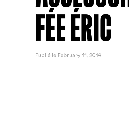
FÉE ÉRIC
Publié le February 11, 2014