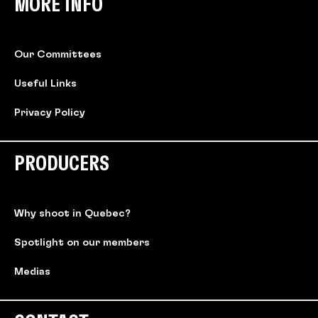
MORE INFO
Our Committees
Useful Links
Privacy Policy
PRODUCERS
Why shoot in Quebec?
Spotlight on our members
Medias