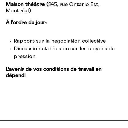
Maison théâtre (
245, rue Ontario Est,
Montréal)
À l'ordre du jour:
Rapport sur la négociation collective
Discussion et décision sur les moyens de
pression
L’avenir de vos conditions de travail en
dépend!