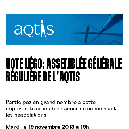
VOTE NÉGO: ASSEMBLÉE GÉNÉRALE
RÉGULIÈRE DE L'AQTIS
Participez en grand nombre à cette
importante
assemblée générale
concernant
les négociations!
Mardi le
19 novembre 2013 à 19h