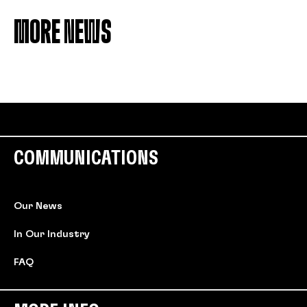
MORE NEWS
COMMUNICATIONS
Our News
In Our Industry
FAQ