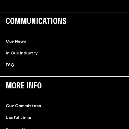
COMMUNICATIONS
Our News
In Our Industry
FAQ
MORE INFO
Our Committees
Useful Links