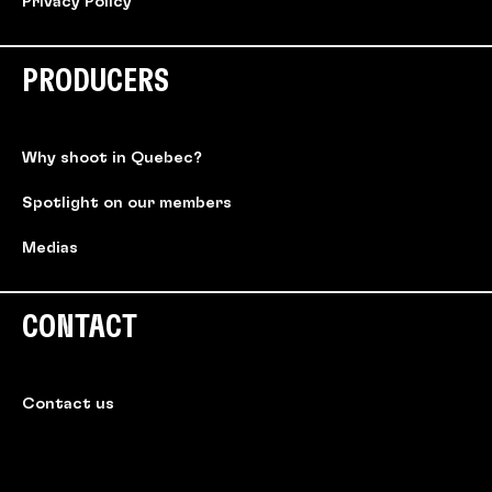
Privacy Policy
PRODUCERS
Why shoot in Quebec?
Spotlight on our members
Medias
CONTACT
Contact us