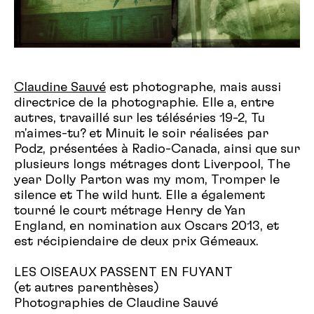
Claudine Sauvé
est photographe, mais aussi
directrice de la photographie. Elle a, entre
autres, travaillé sur les téléséries 19-2, Tu
m'aimes-tu? et Minuit le soir réalisées par
Podz, présentées à Radio-Canada, ainsi que sur
plusieurs longs métrages dont Liverpool, The
year Dolly Parton was my mom, Tromper le
silence et The wild hunt. Elle a également
tourné le court métrage Henry de Yan
England, en nomination aux Oscars 2013, et
est récipiendaire de deux prix Gémeaux.
LES OISEAUX PASSENT EN FUYANT
(et autres parenthèses)
Photographies de Claudine Sauvé