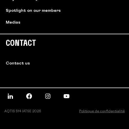
Spotlight on our members
Medias
CONTACT
Contact us
AQTIS 514 IATSE 2026
Politique de confidentialité