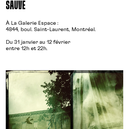
SAUVÉ
À La Galerie Espace :
4844, boul. Saint-Laurent, Montréal.
Du 31 janvier au 12 février
entre 12h et 22h.