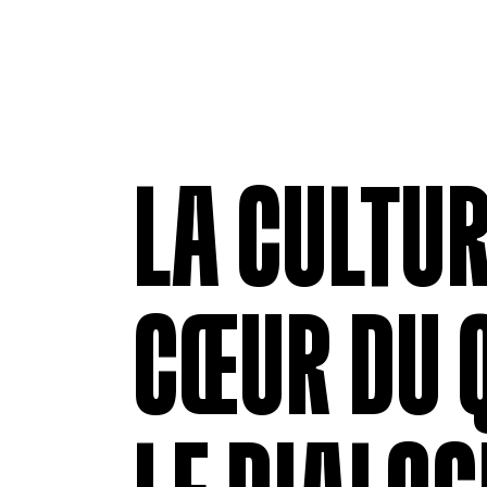
LA CULTUR
CŒUR DU 