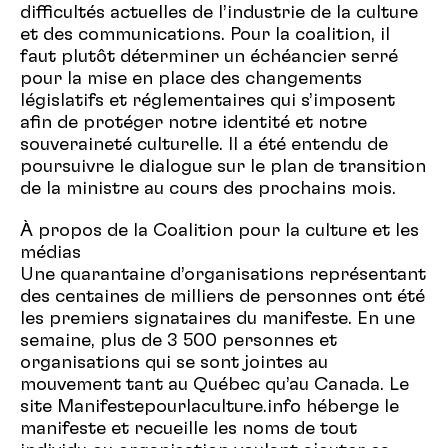
difficultés actuelles de l’industrie de la culture
et des communications. Pour la coalition, il
faut plutôt déterminer un échéancier serré
pour la mise en place des changements
législatifs et réglementaires qui s’imposent
afin de protéger notre identité et notre
souveraineté culturelle. Il a été entendu de
poursuivre le dialogue sur le plan de transition
de la ministre au cours des prochains mois.
À propos de la Coalition pour la culture et les
médias
Une quarantaine d’organisations représentant
des centaines de milliers de personnes ont été
les premiers signataires du manifeste. En une
semaine, plus de 3 500 personnes et
organisations qui se sont jointes au
mouvement tant au Québec qu’au Canada. Le
site Manifestepourlaculture.info héberge le
manifeste et recueille les noms de tout