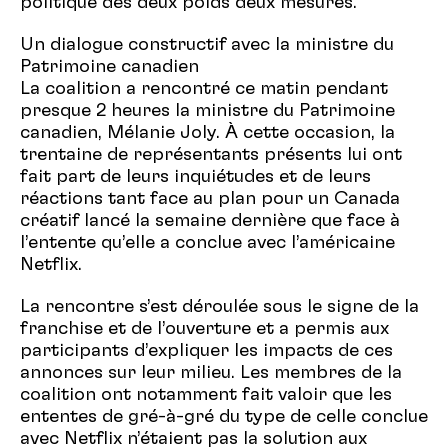
politique des deux poids deux mesures.
Un dialogue constructif avec la ministre du
Patrimoine canadien
La coalition a rencontré ce matin pendant
presque 2 heures la ministre du Patrimoine
canadien, Mélanie Joly. À cette occasion, la
trentaine de représentants présents lui ont
fait part de leurs inquiétudes et de leurs
réactions tant face au plan pour un Canada
créatif lancé la semaine dernière que face à
l’entente qu’elle a conclue avec l’américaine
Netflix.
La rencontre s’est déroulée sous le signe de la
franchise et de l’ouverture et a permis aux
participants d’expliquer les impacts de ces
annonces sur leur milieu. Les membres de la
coalition ont notamment fait valoir que les
ententes de gré-à-gré du type de celle conclue
avec Netflix n’étaient pas la solution aux