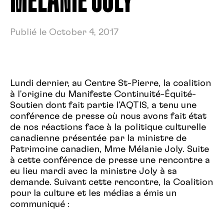
MÉLANIE JOLY
Publié le October 4, 2017
Lundi dernier, au Centre St-Pierre, la coalition
à l'origine du Manifeste Continuité-Équité-
Soutien dont fait partie l'AQTIS, a tenu une
conférence de presse où nous avons fait état
de nos réactions face à la politique culturelle
canadienne présentée par la ministre de
Patrimoine canadien, Mme Mélanie Joly. Suite
à cette conférence de presse une rencontre a
eu lieu mardi avec la ministre Joly à sa
demande. Suivant cette rencontre, la Coalition
pour la culture et les médias a émis un
communiqué :