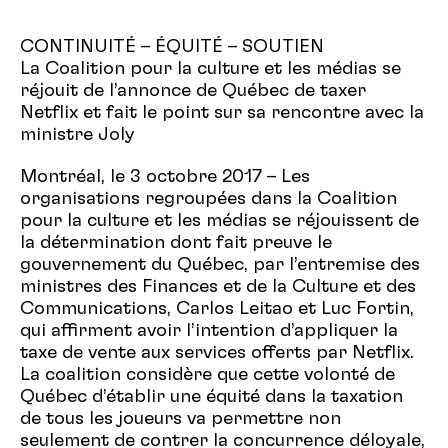
CONTINUITÉ – ÉQUITÉ – SOUTIEN
La Coalition pour la culture et les médias se
réjouit de l’annonce de Québec de taxer
Netflix et fait le point sur sa rencontre avec la
ministre Joly
Montréal, le 3 octobre 2017 – Les
organisations regroupées dans la Coalition
pour la culture et les médias se réjouissent de
la détermination dont fait preuve le
gouvernement du Québec, par l’entremise des
ministres des Finances et de la Culture et des
Communications, Carlos Leitao et Luc Fortin,
qui affirment avoir l’intention d’appliquer la
taxe de vente aux services offerts par Netflix.
La coalition considère que cette volonté de
Québec d’établir une équité dans la taxation
de tous les joueurs va permettre non
seulement de contrer la concurrence déloyale,