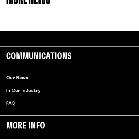
COMMUNICATIONS
Our News
In Our Industry
FAQ
MORE INFO