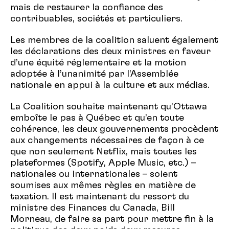
mais de restaurer la confiance des
contribuables, sociétés et particuliers.
Les membres de la coalition saluent également
les déclarations des deux ministres en faveur
d’une équité réglementaire et la motion
adoptée à l’unanimité par l’Assemblée
nationale en appui à la culture et aux médias.
La Coalition souhaite maintenant qu’Ottawa
emboîte le pas à Québec et qu’en toute
cohérence, les deux gouvernements procèdent
aux changements nécessaires de façon à ce
que non seulement Netflix, mais toutes les
plateformes (Spotify, Apple Music, etc.) –
nationales ou internationales – soient
soumises aux mêmes règles en matière de
taxation. Il est maintenant du ressort du
ministre des Finances du Canada, Bill
Morneau, de faire sa part pour mettre fin à la