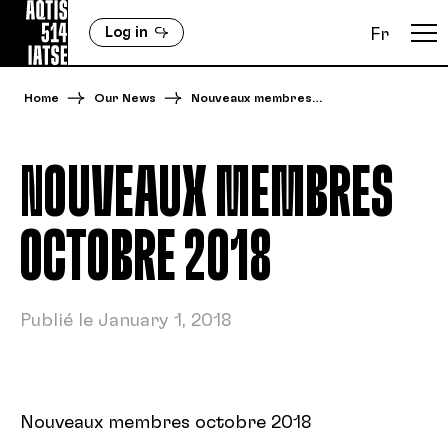
Log in
Fr
Home
Our News
Nouveaux membres…
NOUVEAUX MEMBRES
OCTOBRE 2018
Publié le January 1, 2018
Nouveaux membres octobre 2018