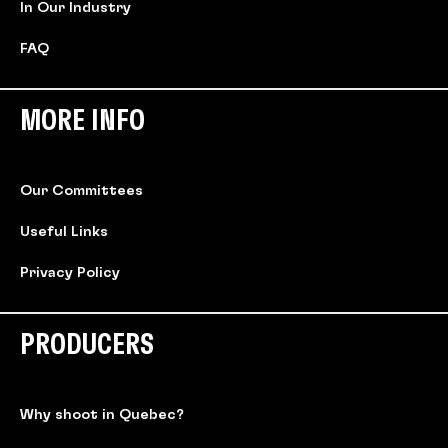
In Our Industry
FAQ
MORE INFO
Our Committees
Useful Links
Privacy Policy
PRODUCERS
Why shoot in Quebec?