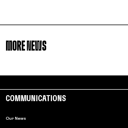
MORE NEWS
COMMUNICATIONS
Our News