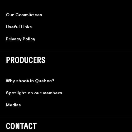
Our Committees
Useful Links
Privacy Policy
PRODUCERS
Why shoot in Quebec?
Spotlight on our members
Medias
CONTACT