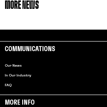
MORE NEWS
COMMUNICATIONS
Our News
In Our Industry
FAQ
MORE INFO