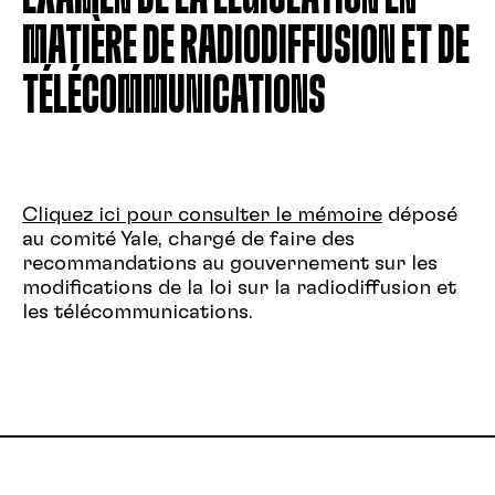
MATIÈRE DE RADIODIFFUSION ET DE
TÉLÉCOMMUNICATIONS
Cliquez ici pour consulter le mémoire
déposé
au comité Yale, chargé de faire des
recommandations au gouvernement sur les
modifications de la loi sur la radiodiffusion et
les télécommunications.