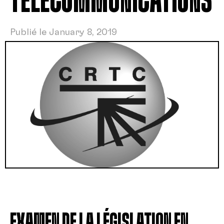
TÉLÉCOMMUNICATIONS
Publié le January 8, 2019
EXAMEN DE LA LÉGISLATION EN