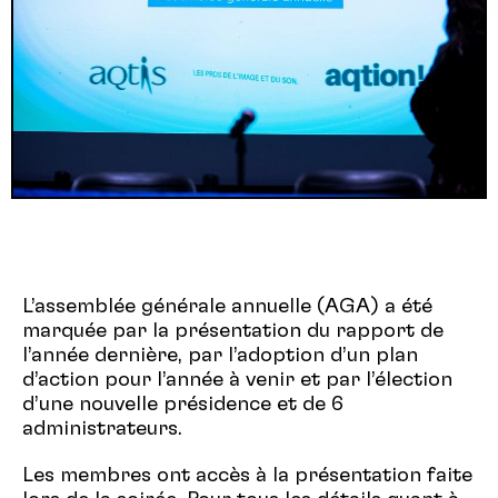
L’assemblée générale annuelle (AGA) a été
marquée par la présentation du rapport de
l’année dernière, par l’adoption d’un plan
d’action pour l’année à venir et par l’élection
d’une nouvelle présidence et de 6
administrateurs.
Les membres ont accès à la présentation faite