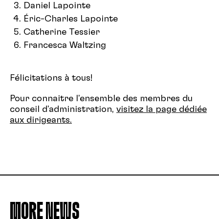
Daniel Lapointe
Éric-Charles Lapointe
Catherine Tessier
Francesca Waltzing
Félicitations à tous!
Pour connaitre l'ensemble des membres du
conseil d'administration,
visitez la page dédiée
aux dirigeants.
MORE NEWS