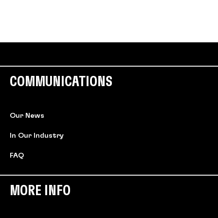
COMMUNICATIONS
Our News
In Our Industry
FAQ
MORE INFO