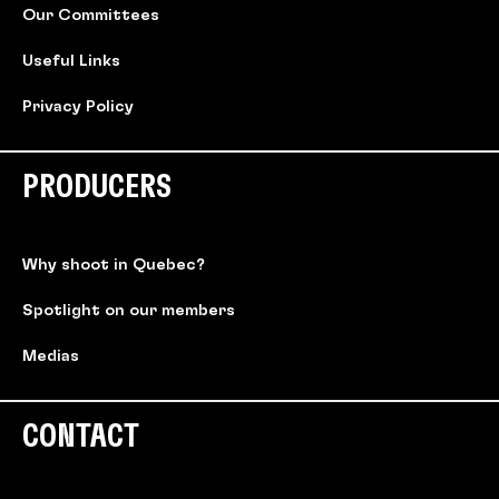
Our Committees
Useful Links
Privacy Policy
PRODUCERS
Why shoot in Quebec?
Spotlight on our members
Medias
CONTACT