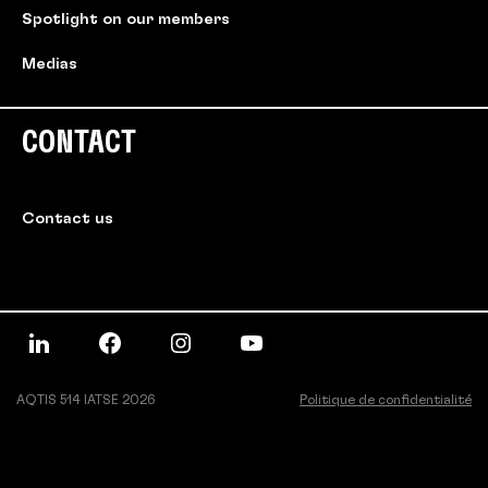
Spotlight on our members
Medias
CONTACT
Contact us
AQTIS 514 IATSE 2026
Politique de confidentialité