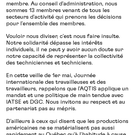
membre. Au conseil d'administration, nous
sommes 13 membres venant de tous les
secteurs d'activité qui prenons les décisions
pour l'ensemble des membres.
Vouloir nous diviser, c'est nous faire insulte.
Notre solidarité dépasse les intérêts
individuels, il ne peut y avoir aucun doute sur
notre capacité de représenter la collectivité
des techniciennes et techniciens.
En cette veille de 1er mai, Journée
internationale des travailleuses et des
travailleurs, rappelons que l'AQTIS applique un
mandat et une politique de main tendue avec
IATSE et DGC. Nous invitons au respect et au
partenariat pas au mépris.
D'ailleurs à ceux qui disent que les productions
américaines ne se matérialisent pas aussi
rapidement au Québec qu'à l'habitude à cause