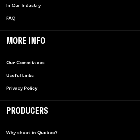
In Our Industry
FAQ
MORE INFO
Our Committees
Useful Links
Privacy Policy
PRODUCERS
Why shoot in Quebec?