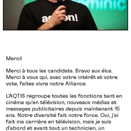
Merci!
Merci à tous les candidats. Bravo aux élus.
Merci à vous qui, avec votre intérêt et votre
vote, faites vivre notre Alliance.
L'AQTIS regroupe toutes les fonctions tant en
cinéma qu'en télévision, nouveaux médias et
messages publicitaires depuis maintenant 15
ans. Notre diversité fait notre force. Oui, j'ai
fait ma carrière en télévision, mais je suis
d'abord et avant tout un technicien, un