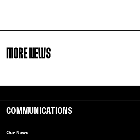
MORE NEWS
COMMUNICATIONS
Our News