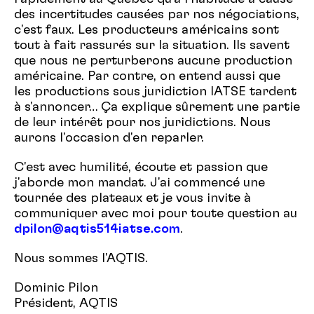
des incertitudes causées par nos négociations,
c'est faux. Les producteurs américains sont
tout à fait rassurés sur la situation. Ils savent
que nous ne perturberons aucune production
américaine. Par contre, on entend aussi que
les productions sous juridiction IATSE tardent
à s'annoncer… Ça explique sûrement une partie
de leur intérêt pour nos juridictions. Nous
aurons l'occasion d'en reparler.
C'est avec humilité, écoute et passion que
j'aborde mon mandat. J'ai commencé une
tournée des plateaux et je vous invite à
communiquer avec moi pour toute question au
dpilon@aqtis514iatse.com
.
Nous sommes l'AQTIS.
Dominic Pilon
Président, AQTIS