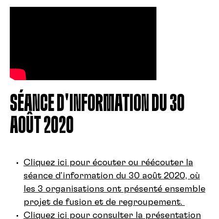
SÉANCE D'INFORMATION DU 30
AOÛT 2020
Cliquez ici pour écouter ou réécouter la
séance d'information du 30 août 2020, où
les 3 organisations ont présenté ensemble
projet de fusion et de regroupement.
Cliquez ici pour consulter la présentation