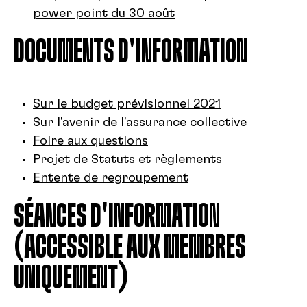
power point du 30 août
DOCUMENTS D'INFORMATION
Sur le budget prévisionnel 2021
Sur l'avenir de l'assurance collective
Foire aux questions
Projet de Statuts et règlements
Entente de regroupement
SÉANCES D'INFORMATION
(ACCESSIBLE AUX MEMBRES
UNIQUEMENT)