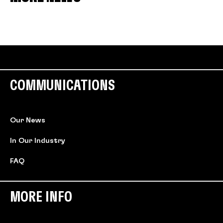
COMMUNICATIONS
Our News
In Our Industry
FAQ
MORE INFO