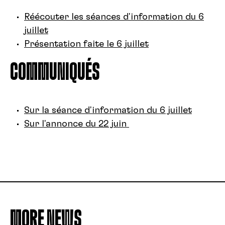
Réécouter les séances d'information du 6
juillet
Présentation faite le 6 juillet
COMMUNIQUÉS
Sur la séance d'information du 6 juillet
Sur l'annonce du 22 juin
MORE NEWS