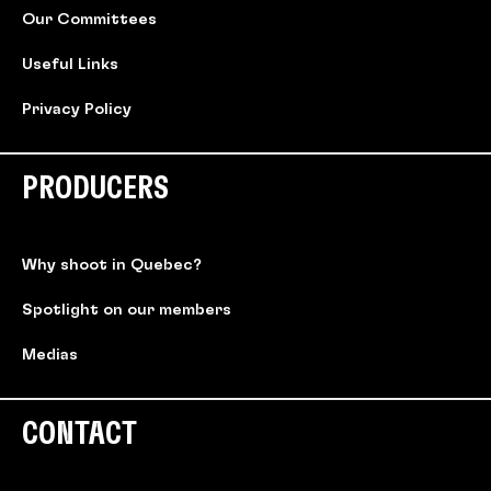
Our Committees
Useful Links
Privacy Policy
PRODUCERS
Why shoot in Quebec?
Spotlight on our members
Medias
CONTACT